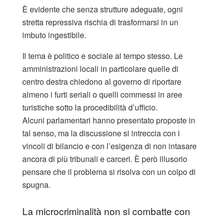
È evidente che senza strutture adeguate, ogni
stretta repressiva rischia di trasformarsi in un
imbuto ingestibile.
Il tema è politico e sociale al tempo stesso. Le
amministrazioni locali in particolare quelle di
centro destra chiedono al governo di riportare
almeno i furti seriali o quelli commessi in aree
turistiche sotto la procedibilità d’ufficio.
Alcuni parlamentari hanno presentato proposte in
tal senso, ma la discussione si intreccia con i
vincoli di bilancio e con l’esigenza di non intasare
ancora di più tribunali e carceri. È però illusorio
pensare che il problema si risolva con un colpo di
spugna.
La microcriminalità non si combatte con