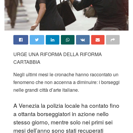
URGE UNA RIFORMA DELLA RIFORMA
CARTABBIA
Negli ultimi mesi le cronache hanno raccontato un
fenomeno che non accenna a diminuire: i borseggi
nelle grandi città d’arte italiane.
A Venezia la polizia locale ha contato fino
a ottanta borseggiatori in azione nello
stesso giorno, mentre solo nei primi sei
mesi dell’anno sono stati recuperati