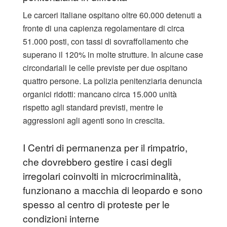
Le carceri italiane ospitano oltre 60.000 detenuti a
fronte di una capienza regolamentare di circa
51.000 posti, con tassi di sovraffollamento che
superano il 120% in molte strutture. In alcune case
circondariali le celle previste per due ospitano
quattro persone. La polizia penitenziaria denuncia
organici ridotti: mancano circa 15.000 unità
rispetto agli standard previsti, mentre le
aggressioni agli agenti sono in crescita.
I Centri di permanenza per il rimpatrio,
che dovrebbero gestire i casi degli
irregolari coinvolti in microcriminalità,
funzionano a macchia di leopardo e sono
spesso al centro di proteste per le
condizioni interne