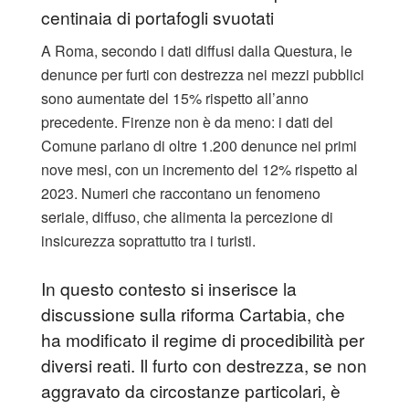
centinaia di portafogli svuotati
A Roma, secondo i dati diffusi dalla Questura, le
denunce per furti con destrezza nei mezzi pubblici
sono aumentate del 15% rispetto all’anno
precedente. Firenze non è da meno: i dati del
Comune parlano di oltre 1.200 denunce nei primi
nove mesi, con un incremento del 12% rispetto al
2023. Numeri che raccontano un fenomeno
seriale, diffuso, che alimenta la percezione di
insicurezza soprattutto tra i turisti.
In questo contesto si inserisce la
discussione sulla riforma Cartabia, che
ha modificato il regime di procedibilità per
diversi reati. Il furto con destrezza, se non
aggravato da circostanze particolari, è