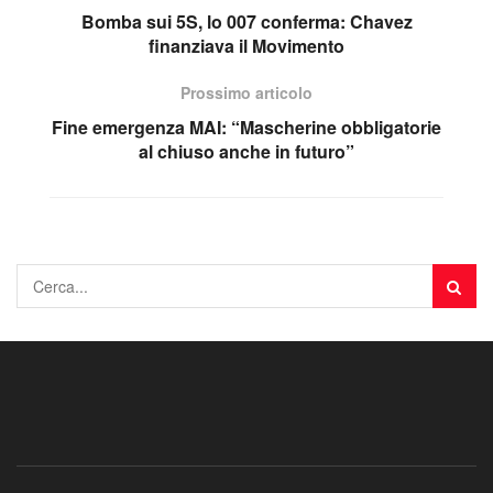
Bomba sui 5S, lo 007 conferma: Chavez
finanziava il Movimento
Prossimo articolo
Fine emergenza MAI: “Mascherine obbligatorie
al chiuso anche in futuro”