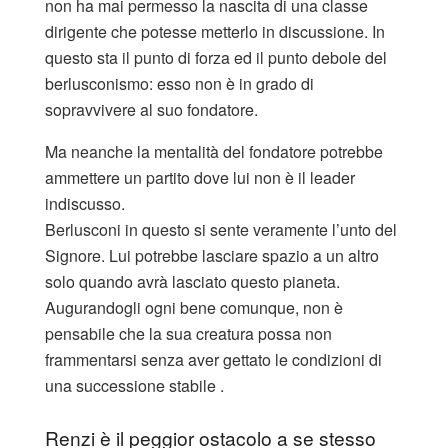
non ha mai permesso la nascita di una classe
dirigente che potesse metterlo in discussione. In
questo sta il punto di forza ed il punto debole del
berlusconismo: esso non è in grado di
sopravvivere al suo fondatore.
Ma neanche la mentalità del fondatore potrebbe
ammettere un partito dove lui non è il leader
indiscusso.
Berlusconi in questo si sente veramente l’unto del
Signore. Lui potrebbe lasciare spazio a un altro
solo quando avrà lasciato questo pianeta.
Augurandogli ogni bene comunque, non è
pensabile che la sua creatura possa non
frammentarsi senza aver gettato le condizioni di
una successione stabile .
Renzi è il peggior ostacolo a se stesso