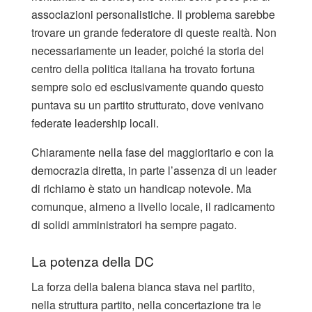
associazioni personalistiche. Il problema sarebbe
trovare un grande federatore di queste realtà. Non
necessariamente un leader, poiché la storia del
centro della politica italiana ha trovato fortuna
sempre solo ed esclusivamente quando questo
puntava su un partito strutturato, dove venivano
federate leadership locali.
Chiaramente nella fase del maggioritario e con la
democrazia diretta, in parte l’assenza di un leader
di richiamo è stato un handicap notevole. Ma
comunque, almeno a livello locale, il radicamento
di solidi amministratori ha sempre pagato.
La potenza della DC
La forza della balena bianca stava nel partito,
nella struttura partito, nella concertazione tra le