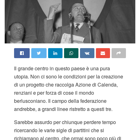
Il grande centro in questo paese è una pura
utopia. Non ci sono le condizioni per la creazione
di un progetto che raccolga Azione di Calenda,
renziani e per forza di cose il mondo
berlusconiano. Il campo della federazione
andrebbe, a grandi linee ristretto a questi tre.
Sarebbe assurdo per chiunque perdere tempo
ricercando le varie sigle di partitini che si
richiamano al centro, che ormai sono poco più di