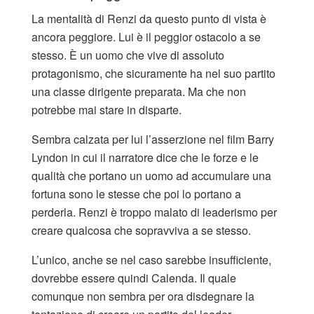
La mentalità di Renzi da questo punto di vista è
ancora peggiore. Lui è il peggior ostacolo a se
stesso. È un uomo che vive di assoluto
protagonismo, che sicuramente ha nel suo partito
una classe dirigente preparata. Ma che non
potrebbe mai stare in disparte.
Sembra calzata per lui l’asserzione nel film Barry
Lyndon in cui il narratore dice che le forze e le
qualità che portano un uomo ad accumulare una
fortuna sono le stesse che poi lo portano a
perderla. Renzi è troppo malato di leaderismo per
creare qualcosa che sopravviva a se stesso.
L’unico, anche se nel caso sarebbe insufficiente,
dovrebbe essere quindi Calenda. Il quale
comunque non sembra per ora disdegnare la