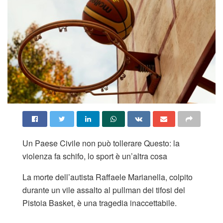
Un Paese Civile non può tollerare Questo: la
violenza fa schifo, lo sport è un’altra cosa
La morte dell’autista Raffaele Marianella, colpito
durante un vile assalto al pullman dei tifosi del
Pistoia Basket, è una tragedia inaccettabile.