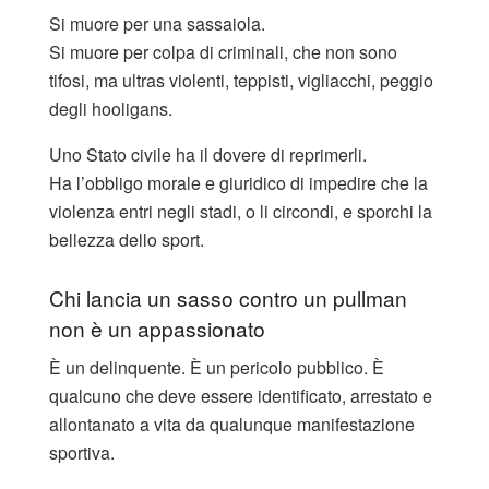
Si muore per una sassaiola.
Si muore per colpa di criminali, che non sono
tifosi, ma ultras violenti, teppisti, vigliacchi, peggio
degli hooligans.
Uno Stato civile ha il dovere di reprimerli.
Ha l’obbligo morale e giuridico di impedire che la
violenza entri negli stadi, o li circondi, e sporchi la
bellezza dello sport.
Chi lancia un sasso contro un pullman
non è un appassionato
È un delinquente. È un pericolo pubblico. È
qualcuno che deve essere identificato, arrestato e
allontanato a vita da qualunque manifestazione
sportiva.