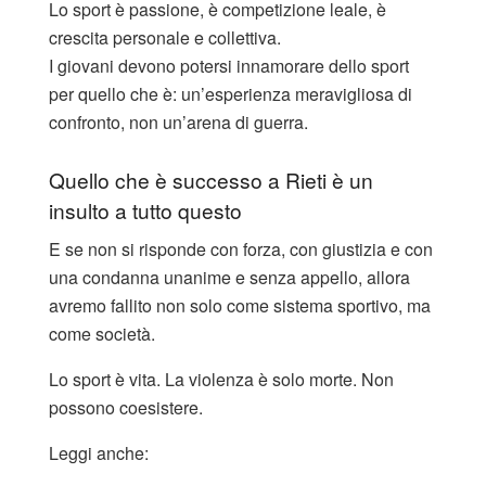
Lo sport è passione, è competizione leale, è
crescita personale e collettiva.
I giovani devono potersi innamorare dello sport
per quello che è: un’esperienza meravigliosa di
confronto, non un’arena di guerra.
Quello che è successo a Rieti è un
insulto a tutto questo
E se non si risponde con forza, con giustizia e con
una condanna unanime e senza appello, allora
avremo fallito non solo come sistema sportivo, ma
come società.
Lo sport è vita. La violenza è solo morte. Non
possono coesistere.
Leggi anche: