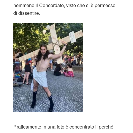
nemmeno il Concordato, visto che si è permesso
di dissentire.
Praticamente in una foto è concentrato il perché