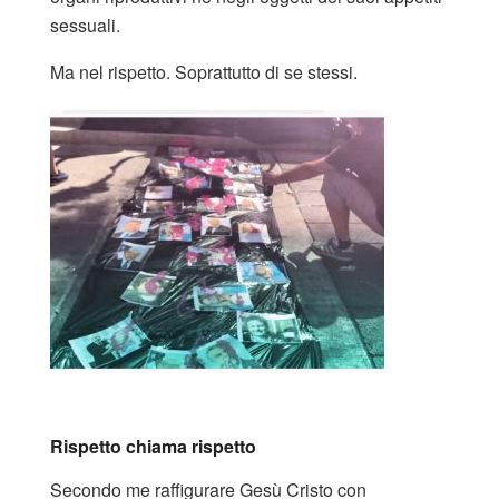
sessuali.
Ma nel rispetto. Soprattutto di se stessi.
Rispetto chiama rispetto
Secondo me raffigurare Gesù Cristo con