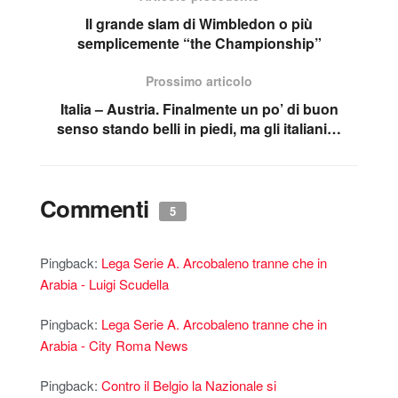
Il grande slam di Wimbledon o più
semplicemente “the Championship”
Prossimo articolo
Italia – Austria. Finalmente un po’ di buon
senso stando belli in piedi, ma gli italiani…
Commenti
5
Pingback:
Lega Serie A. Arcobaleno tranne che in
Arabia - Luigi Scudella
Pingback:
Lega Serie A. Arcobaleno tranne che in
Arabia - City Roma News
Pingback:
Contro il Belgio la Nazionale si