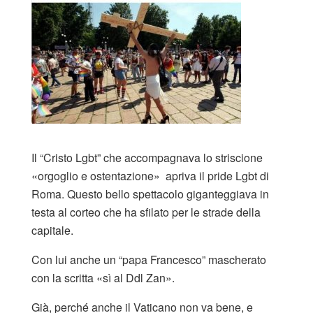
Il “Cristo Lgbt” che accompagnava lo striscione
«orgoglio e ostentazione» apriva il pride Lgbt di
Roma. Questo bello spettacolo giganteggiava in
testa al corteo che ha sfilato per le strade della
capitale.
Con lui anche un “papa Francesco” mascherato
con la scritta «sì al Ddl Zan».
Già, perché anche il Vaticano non va bene, e