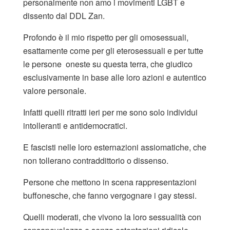
personalmente non amo i movimenti LGBT e
dissento dal DDL Zan.
Profondo è il mio rispetto per gli omosessuali,
esattamente come per gli eterosessuali e per tutte
le persone oneste su questa terra, che giudico
esclusivamente in base alle loro azioni e autentico
valore personale.
Infatti quelli ritratti ieri per me sono solo individui
intolleranti e antidemocratici.
E fascisti nelle loro esternazioni assiomatiche, che
non tollerano contraddittorio o dissenso.
Persone che mettono in scena rappresentazioni
buffonesche, che fanno vergognare i gay stessi.
Quelli moderati, che vivono la loro sessualità con