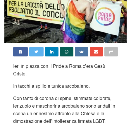
Ieri in piazza con il Pride a Roma c’era Gesù
Cristo.
In tacchi a spillo e tunica arcobaleno.
Con tanto di corona di spine, stimmate colorate,
lenzuolo e mascherina arcobaleno sono andati in
scena un ennesimo affronto alla Chiesa e la
dimostrazione dell’intolleranza firmata LGBT.