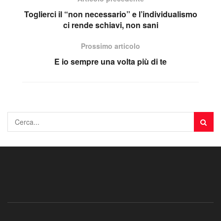
Toglierci il “non necessario” e l’individualismo
ci rende schiavi, non sani
Prossimo articolo
E io sempre una volta più di te