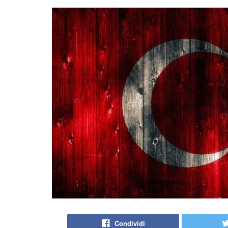
Condividi