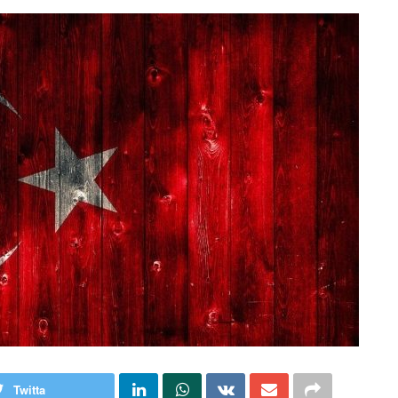
Twitta