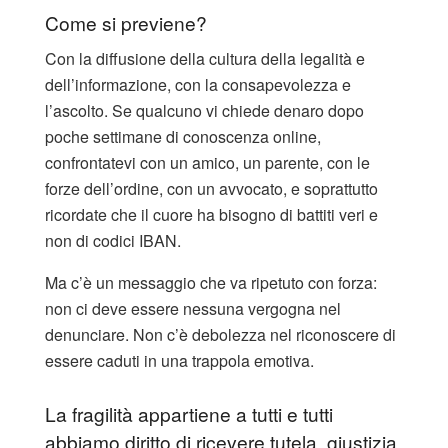
Come si previene?
Con la diffusione della cultura della legalità e
dell’informazione, con la consapevolezza e
l’ascolto. Se qualcuno vi chiede denaro dopo
poche settimane di conoscenza online,
confrontatevi con un amico, un parente, con le
forze dell’ordine, con un avvocato, e soprattutto
ricordate che il cuore ha bisogno di battiti veri e
non di codici IBAN.
Ma c’è un messaggio che va ripetuto con forza:
non ci deve essere nessuna vergogna nel
denunciare. Non c’è debolezza nel riconoscere di
essere caduti in una trappola emotiva.
La fragilità appartiene a tutti e tutti
abbiamo diritto di ricevere tutela, giustizia