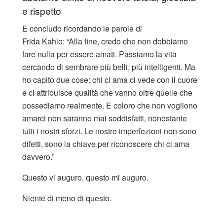
e rispetto
E concludo ricordando le parole di
Frida Kahlo: “Alla fine, credo che non dobbiamo
fare nulla per essere amati. Passiamo la vita
cercando di sembrare più belli, più intelligenti. Ma
ho capito due cose: chi ci ama ci vede con il cuore
e ci attribuisce qualità che vanno oltre quelle che
possediamo realmente. E coloro che non vogliono
amarci non saranno mai soddisfatti, nonostante
tutti i nostri sforzi. Le nostre imperfezioni non sono
difetti, sono la chiave per riconoscere chi ci ama
davvero.”
Questo vi auguro, questo mi auguro.
Niente di meno di questo.