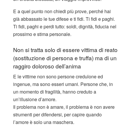
E a quel punto non chiedi più prove, perché hai
già abbassato le tue difese e ti fidi. Ti fidi e paghi.
Ti fidi, paghi e perdi tutto: soldi, dignità, fiducia nel
prossimo e stima personale.
Non si tratta solo di essere vittima di reato
(sostituzione di persona e truffa) ma di un
raggiro doloroso dell’anima
E le vittime non sono persone credulone ed
ingenue, ma sono esseri umani. Persone che, in
un momento di fragilità, hanno creduto a
un’illusione d’amore.
Il problema non è amare, il problema è non avere
strumenti per difendersi, per capire quando
l’amore è solo una maschera.