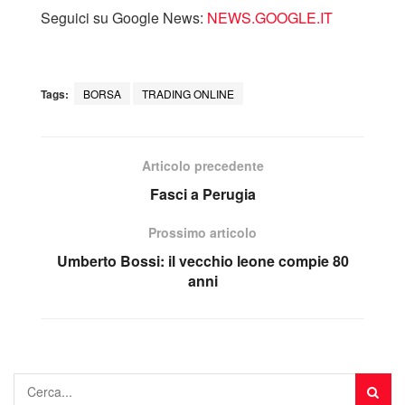
Seguici su Google News:
NEWS.GOOGLE.IT
Tags:
BORSA
TRADING ONLINE
Articolo precedente
Fasci a Perugia
Prossimo articolo
Umberto Bossi: il vecchio leone compie 80
anni