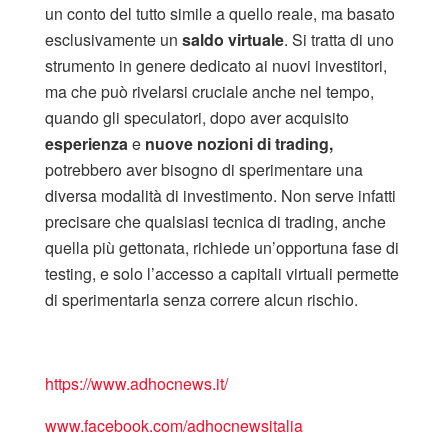
un conto del tutto simile a quello reale, ma basato
esclusivamente un
saldo virtuale
. Si tratta di uno
strumento in genere dedicato ai nuovi investitori,
ma che può rivelarsi cruciale anche nel tempo,
quando gli speculatori, dopo aver acquisito
esperienza
e
nuove nozioni di trading,
potrebbero aver bisogno di sperimentare una
diversa modalità di investimento. Non serve infatti
precisare che qualsiasi tecnica di trading, anche
quella più gettonata, richiede un’opportuna fase di
testing, e solo l’accesso a capitali virtuali permette
di sperimentarla senza correre alcun rischio.
https://www.adhocnews.it/
www.facebook.com/adhocnewsitalia