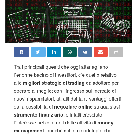
Tra i principali quesiti che oggi attanagliano
l’enorme bacino di investitori, c’è quello relativo
alle
migliori strategie di trading
da adottare per
operare al meglio: con l’ingresso sul mercato di
nuovi risparmiatori, attratti dai tanti vantaggi offerti
dalla possibilità di
negoziare online
su qualsiasi
strumento finanziario
, è infatti cresciuto
l’interesse nei confronti delle attività di
money
management
, nonché sulle metodologie che