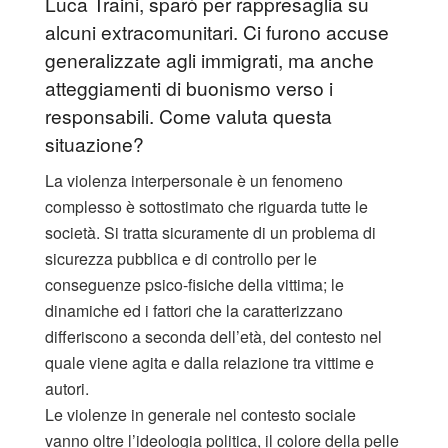
Luca Traini, sparò per rappresaglia su
alcuni extracomunitari. Ci furono accuse
generalizzate agli immigrati, ma anche
atteggiamenti di buonismo verso i
responsabili. Come valuta questa
situazione?
La violenza interpersonale è un fenomeno
complesso è sottostimato che riguarda tutte le
società. Si tratta sicuramente di un problema di
sicurezza pubblica e di controllo per le
conseguenze psico-fisiche della vittima; le
dinamiche ed i fattori che la caratterizzano
differiscono a seconda dell’età, del contesto nel
quale viene agita e dalla relazione tra vittime e
autori.
Le violenze in generale nel contesto sociale
vanno oltre l’ideologia politica, il colore della pelle