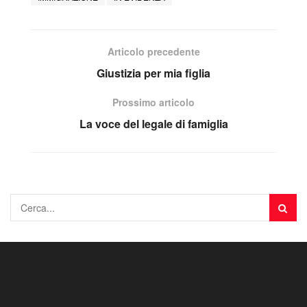
Articolo precedente
Giustizia per mia figlia
Prossimo articolo
La voce del legale di famiglia