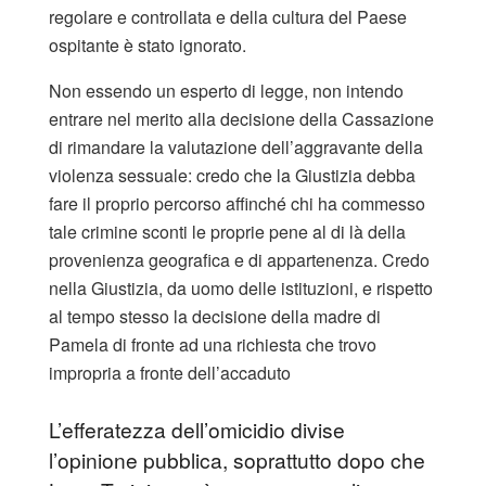
regolare e controllata e della cultura del Paese
ospitante è stato ignorato.
Non essendo un esperto di legge, non intendo
entrare nel merito alla decisione della Cassazione
di rimandare la valutazione dell’aggravante della
violenza sessuale: credo che la Giustizia debba
fare il proprio percorso affinché chi ha commesso
tale crimine sconti le proprie pene al di là della
provenienza geografica e di appartenenza. Credo
nella Giustizia, da uomo delle istituzioni, e rispetto
al tempo stesso la decisione della madre di
Pamela di fronte ad una richiesta che trovo
impropria a fronte dell’accaduto
L’efferatezza dell’omicidio divise
l’opinione pubblica, soprattutto dopo che