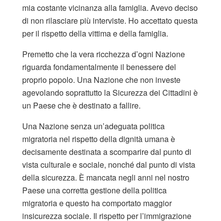
mia costante vicinanza alla famiglia. Avevo deciso
di non rilasciare più interviste. Ho accettato questa
per il rispetto della vittima e della famiglia.
Premetto che la vera ricchezza d’ogni Nazione
riguarda fondamentalmente il benessere del
proprio popolo. Una Nazione che non investe
agevolando soprattutto la Sicurezza dei Cittadini è
un Paese che è destinato a fallire.
Una Nazione senza un’adeguata politica
migratoria nel rispetto della dignità umana è
decisamente destinata a scomparire dal punto di
vista culturale e sociale, nonché dal punto di vista
della sicurezza. È mancata negli anni nel nostro
Paese una corretta gestione della politica
migratoria e questo ha comportato maggior
insicurezza sociale. Il rispetto per l’immigrazione