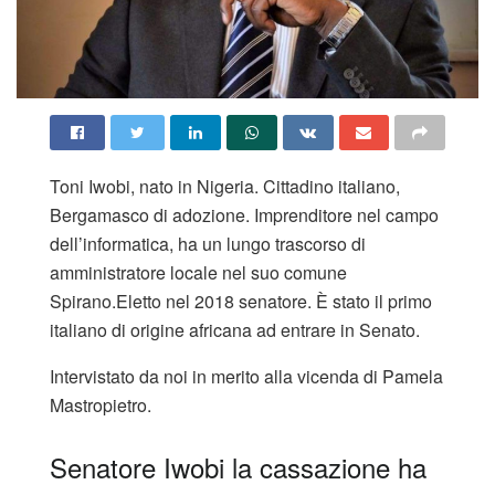
Toni Iwobi, nato in Nigeria. Cittadino italiano,
Bergamasco di adozione. Imprenditore nel campo
dell’informatica, ha un lungo trascorso di
amministratore locale nel suo comune
Spirano.Eletto nel 2018 senatore. È stato il primo
italiano di origine africana ad entrare in Senato.
Intervistato da noi in merito alla vicenda di Pamela
Mastropietro.
Senatore Iwobi la cassazione ha