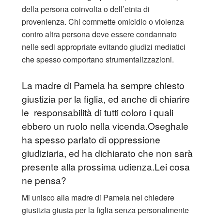
della persona coinvolta o dell’etnia di
provenienza. Chi commette omicidio o violenza
contro altra persona deve essere condannato
nelle sedi appropriate evitando giudizi mediatici
che spesso comportano strumentalizzazioni.
La madre di Pamela ha sempre chiesto
giustizia per la figlia, ed anche di chiarire
le responsabilità di tutti coloro i quali
ebbero un ruolo nella vicenda.Oseghale
ha spesso parlato di oppressione
giudiziaria, ed ha dichiarato che non sarà
presente alla prossima udienza.Lei cosa
ne pensa?
Mi unisco alla madre di Pamela nel chiedere
giustizia giusta per la figlia senza personalmente