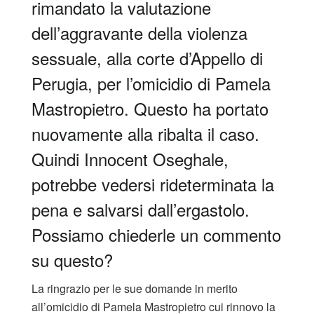
rimandato la valutazione
dell’aggravante della violenza
sessuale, alla corte d’Appello di
Perugia, per l’omicidio di Pamela
Mastropietro. Questo ha portato
nuovamente alla ribalta il caso.
Quindi Innocent Oseghale,
potrebbe vedersi rideterminata la
pena e salvarsi dall’ergastolo.
Possiamo chiederle un commento
su questo?
La ringrazio per le sue domande in merito
all’omicidio di Pamela Mastropietro cui rinnovo la