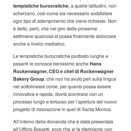
tempistiche burocratiche
, a quelle latitudini, non
scherzano, così come sia necessario soddisfare
ogni tipo di adempimento che viene richiesto. Non
è detto, però, che nel giro delle prossime
settimane qualcosa si possa finalmente sbloccare
anche a livello mediatico.
Le tempistiche burocratiche piuttosto lunghe e
pesanti le conosce benissimo anche
Hans
Rockenwagner, CEO e chef di Rockenwagner
Bakery Group
, che non ha avuto peli sulla lingua
nel sottolineare come, per quanto possa essere
innovativa e rapida, dovrà scontrarsi con un
processo lungo e tortuoso per l’apertura del nuovo
progetto di ristorazione in quel di Santa Monica.
All’interno della domanda che è stata presentata
all’Ufficio Brevetti, ecco che si fa riferimento non