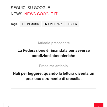
SEGUICI SU GOOGLE
NEWS:
NEWS.GOOGLE.IT
Tags:
ELON MUSK
IN EVIDENZA
TESLA
Articolo precedente
La Federazione è rimandata per avverse
condizioni atmosferiche
Prossimo articolo
Nati per leggere: quando la lettura diventa un
prezioso strumento di crescita.