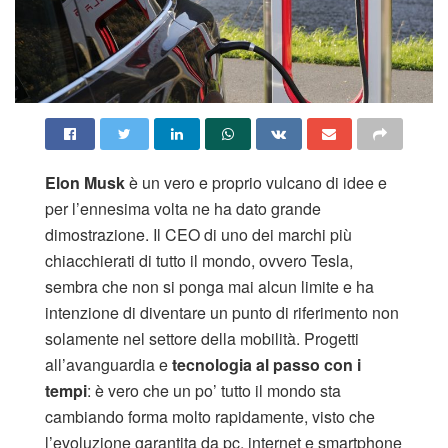
Elon Musk
è un vero e proprio vulcano di idee e
per l’ennesima volta ne ha dato grande
dimostrazione. Il CEO di uno dei marchi più
chiacchierati di tutto il mondo, ovvero Tesla,
sembra che non si ponga mai alcun limite e ha
intenzione di diventare un punto di riferimento non
solamente nel settore della mobilità. Progetti
all’avanguardia e
tecnologia al passo con i
tempi
: è vero che un po’ tutto il mondo sta
cambiando forma molto rapidamente, visto che
l’evoluzione garantita da pc, internet e smartphone