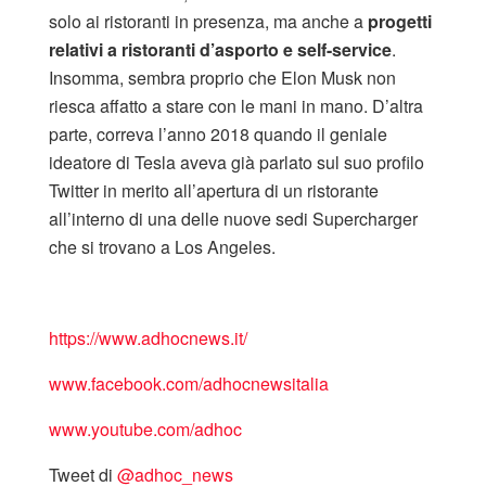
solo ai ristoranti in presenza, ma anche a
progetti
relativi a ristoranti d’asporto e self-service
.
Insomma, sembra proprio che Elon Musk non
riesca affatto a stare con le mani in mano. D’altra
parte, correva l’anno 2018 quando il geniale
ideatore di Tesla aveva già parlato sul suo profilo
Twitter in merito all’apertura di un ristorante
all’interno di una delle nuove sedi Supercharger
che si trovano a Los Angeles.
https://www.adhocnews.it/
www.facebook.com/adhocnewsitalia
www.youtube.com/adhoc
Tweet di
‎@adhoc_news