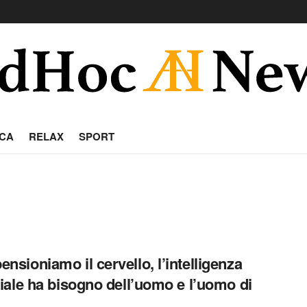
CA
RELAX
SPORT
ensioniamo il cervello, l’intelligenza
iciale ha bisogno dell’uomo e l’uomo di