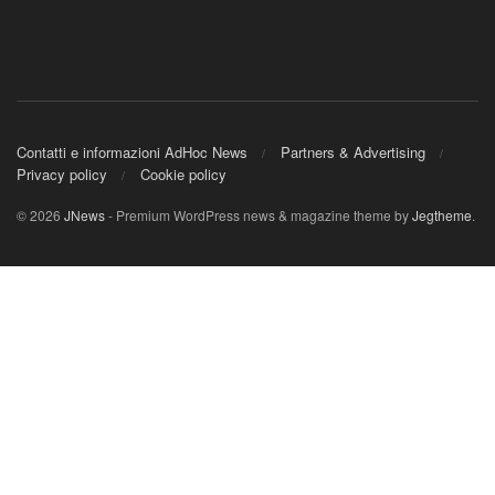
Contatti e informazioni AdHoc News
Partners & Advertising
Privacy policy
Cookie policy
© 2026
JNews
- Premium WordPress news & magazine theme by
Jegtheme
.