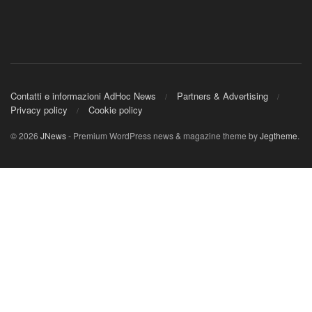
Contatti e informazioni AdHoc News
Partners & Advertising
Privacy policy
Cookie policy
© 2026
JNews
- Premium WordPress news & magazine theme by
Jegtheme
.