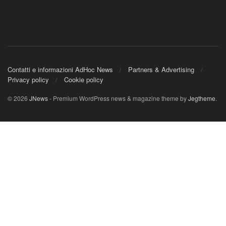
Contatti e informazioni AdHoc News
Partners & Advertising
Privacy policy
Cookie policy
© 2026
JNews
- Premium WordPress news & magazine theme by
Jegtheme
.