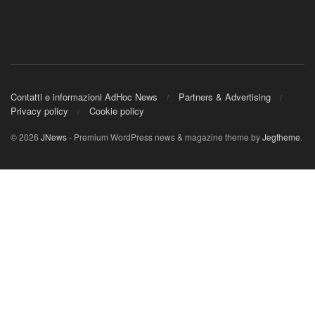
Contatti e informazioni AdHoc News
Partners & Advertising
Privacy policy
Cookie policy
© 2026
JNews
- Premium WordPress news & magazine theme by
Jegtheme
.