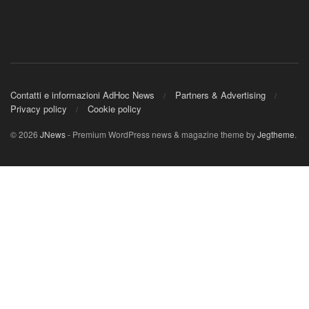
Contatti e informazioni AdHoc News
Partners & Advertising
Privacy policy
Cookie policy
© 2026
JNews
- Premium WordPress news & magazine theme by
Jegtheme
.