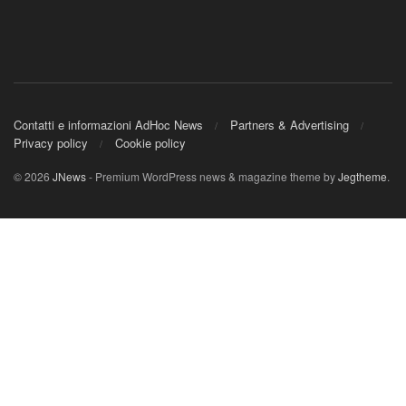
Contatti e informazioni AdHoc News
Partners & Advertising
Privacy policy
Cookie policy
© 2026
JNews
- Premium WordPress news & magazine theme by
Jegtheme
.