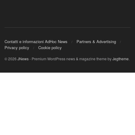
Contatti e informazioni AdHoc News
Partners & Advertising
Privacy policy
Cookie policy
© 2026
JNews
- Premium WordPress news & magazine theme by
Jegtheme
.