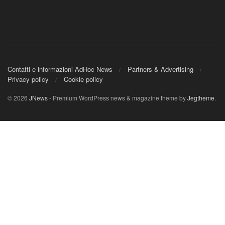
Contatti e informazioni AdHoc News
Partners & Advertising
Privacy policy
Cookie policy
© 2026
JNews
- Premium WordPress news & magazine theme by
Jegtheme
.