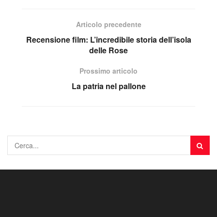
Articolo precedente
Recensione film: L’incredibile storia dell’isola
delle Rose
Prossimo articolo
La patria nel pallone