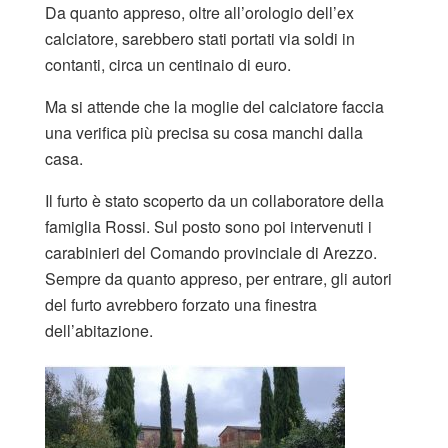
Da quanto appreso, oltre all’orologio dell’ex
calciatore, sarebbero stati portati via soldi in
contanti, circa un centinaio di euro.
Ma si attende che la moglie del calciatore faccia
una verifica più precisa su cosa manchi dalla
casa.
Il furto è stato scoperto da un collaboratore della
famiglia Rossi. Sul posto sono poi intervenuti i
carabinieri del Comando provinciale di Arezzo.
Sempre da quanto appreso, per entrare, gli autori
del furto avrebbero forzato una finestra
dell’abitazione.