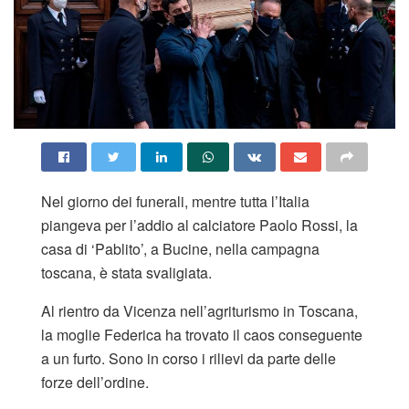
Nel giorno dei funerali, mentre tutta l’Italia
piangeva per l’addio al calciatore Paolo Rossi, la
casa di ‘Pablito’, a Bucine, nella campagna
toscana, è stata svaligiata.
Al rientro da Vicenza nell’agriturismo in Toscana,
la moglie Federica ha trovato il caos conseguente
a un furto. Sono in corso i rilievi da parte delle
forze dell’ordine.