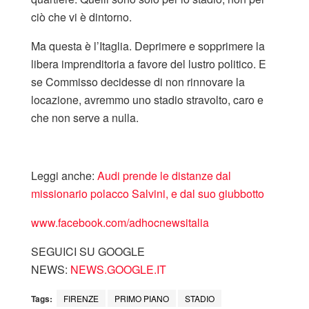
ciò che vi è dintorno.
Ma questa è l’Itaglia. Deprimere e sopprimere la
libera imprenditoria a favore del lustro politico. E
se Commisso decidesse di non rinnovare la
locazione, avremmo uno stadio stravolto, caro e
che non serve a nulla.
Leggi anche:
Audi prende le distanze dal
missionario polacco Salvini, e dal suo giubbotto
www.facebook.com/adhocnewsitalia
SEGUICI SU GOOGLE
NEWS:
NEWS.GOOGLE.IT
Tags:
FIRENZE
PRIMO PIANO
STADIO