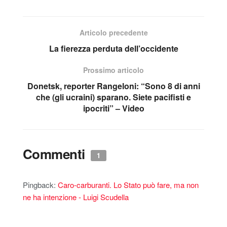
Articolo precedente
La fierezza perduta dell’occidente
Prossimo articolo
Donetsk, reporter Rangeloni: “Sono 8 di anni
che (gli ucraini) sparano. Siete pacifisti e
ipocriti” – Video
Commenti
1
Pingback:
Caro-carburanti. Lo Stato può fare, ma non
ne ha intenzione - Luigi Scudella