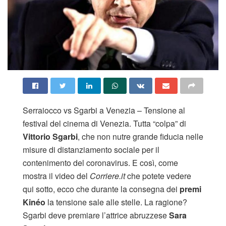
Serraiocco vs Sgarbi a Venezia – Tensione al
festival del cinema di Venezia. Tutta “colpa” di
Vittorio Sgarbi
, che non nutre grande fiducia nelle
misure di distanziamento sociale per il
contenimento del coronavirus. E così, come
mostra il video del
Corriere.it
che potete vedere
qui sotto, ecco che durante la consegna dei
premi
Kinéo
la tensione sale alle stelle. La ragione?
Sgarbi deve premiare l’attrice abruzzese
Sara