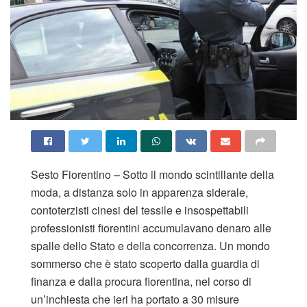
Sesto Fiorentino – Sotto il mondo scintillante della
moda, a distanza solo in apparenza siderale,
contoterzisti cinesi del tessile e insospettabili
professionisti fiorentini accumulavano denaro alle
spalle dello Stato e della concorrenza. Un mondo
sommerso che è stato scoperto dalla guardia di
finanza e dalla procura fiorentina, nel corso di
un’inchiesta che ieri ha portato a 30 misure