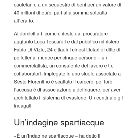
cautelari e a un sequestro di beni per un valore di
40 milioni di euro, pari alla somma sottratta
all’erario.
Ai domiciliari, come chiesto dal procuratore
aggiunto Luca Tescaroli e dal pubblico ministero
Fabio Di Vizio, 24 cittadini cinesi titolari di ditte di
pelletteria, mentre per cinque persone – un
commercialista, un consulente del lavoro e tre
collaboratori- impiegate in uno studio associato a
Sesto Fiorentino è scattato il carcere: per loro
l’accusa è di associazione a delinquere, per aver
architettato il sistema di evasione. Un centinaio gli
indagati.
Un’indagine spartiacque
«È un’indagine spartiacque – ha detto il