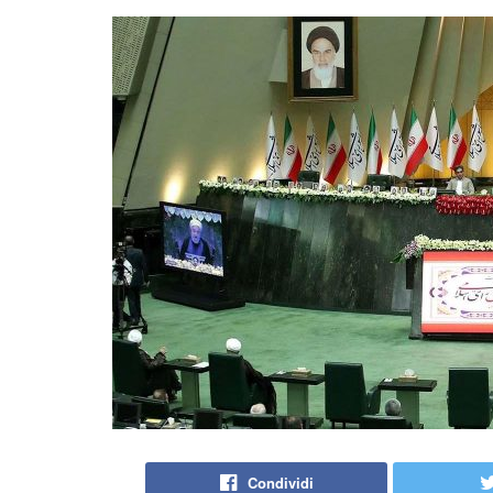
Condividi