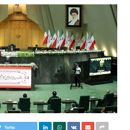
Twitta