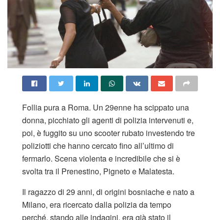
Follia pura a Roma. Un 29enne ha scippato una
donna, picchiato gli agenti di polizia intervenuti e,
poi, è fuggito su uno scooter rubato investendo tre
poliziotti che hanno cercato fino all’ultimo di
fermarlo. Scena violenta e incredibile che si è
svolta tra il Prenestino, Pigneto e Malatesta.
Il ragazzo di 29 anni, di origini bosniache e nato a
Milano, era ricercato dalla polizia da tempo
perché, stando alle indagini, era già stato il