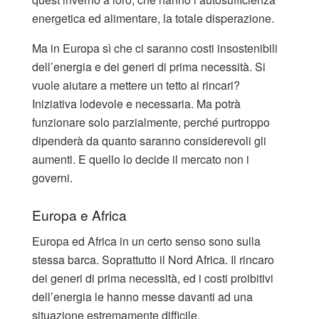
energetica ed alimentare, la totale disperazione.
Ma in Europa sì che ci saranno costi insostenibili
dell’energia e dei generi di prima necessità. Si
vuole aiutare a mettere un tetto ai rincari?
Iniziativa lodevole e necessaria. Ma potrà
funzionare solo parzialmente, perché purtroppo
dipenderà da quanto saranno considerevoli gli
aumenti. E quello lo decide il mercato non i
governi.
Europa e Africa
Europa ed Africa in un certo senso sono sulla
stessa barca. Soprattutto il Nord Africa. Il rincaro
dei generi di prima necessità, ed i costi proibitivi
dell’energia le hanno messe davanti ad una
situazione estremamente difficile.