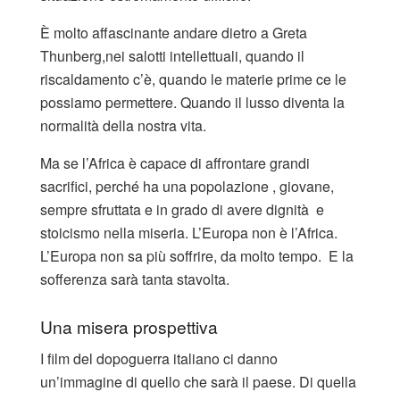
È molto affascinante andare dietro a Greta
Thunberg,nei salotti intellettuali, quando il
riscaldamento c’è, quando le materie prime ce le
possiamo permettere. Quando il lusso diventa la
normalità della nostra vita.
Ma se l’Africa è capace di affrontare grandi
sacrifici, perché ha una popolazione , giovane,
sempre sfruttata e in grado di avere dignità e
stoicismo nella miseria. L’Europa non è l’Africa.
L’Europa non sa più soffrire, da molto tempo. E la
sofferenza sarà tanta stavolta.
Una misera prospettiva
I film del dopoguerra italiano ci danno
un’immagine di quello che sarà il paese. Di quella