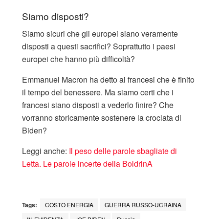
Siamo disposti?
Siamo sicuri che gli europei siano veramente
disposti a questi sacrifici? Soprattutto i paesi
europei che hanno più difficoltà?
Emmanuel Macron ha detto ai francesi che è finito
il tempo del benessere. Ma siamo certi che i
francesi siano disposti a vederlo finire? Che
vorranno storicamente sostenere la crociata di
Biden?
Leggi anche:
Il peso delle parole sbagliate di
Letta. Le parole incerte della BoldrinA
Tags:
COSTO ENERGIA
GUERRA RUSSO-UCRAINA