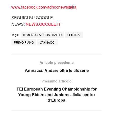
www.facebook.com/adhocnewsitalia
SEGUICI SU GOOGLE
NEWS:
NEWS.GOOGLE.IT
Tags:
IL MONDO AL CONTRARIO
LIBERTA'
PRIMO PIANO
VANNACCI
Articolo precedente
Vannacci: Andare oltre le tifoserie
Prossimo articolo
FEI European Eventing Championship for
Young Riders and Juniores. Italia centro
d’Europa