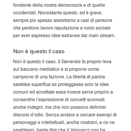
fondante della nostra democrazia e di quelle
occidentali. Nonostante questo, ed è grave,
sempre più spesso assistiamo a casi di persone
che perdono lavoro reputazione e ruolo sociale
per aver espresso idee estranee dal main stream.
Non è questo il caso
Non è questo il caso. Il Generale fa proprio leva
sul baccano mediatico e si propone come
campione di una fazione. La libertà di parola
sarebbe superflua se proteggesse solo le idee
comuni ed accettate essa invece serve proprio a
consentire l’espressione di concetti scomodi
anche indegni, ma che non possono definirsi
discorsi d’odio. Senza andare a cercare esempi di
personaggi e intellettuali, anche nostrani, e ce ne
sarebbero, basta dire che il Vannacci non ha