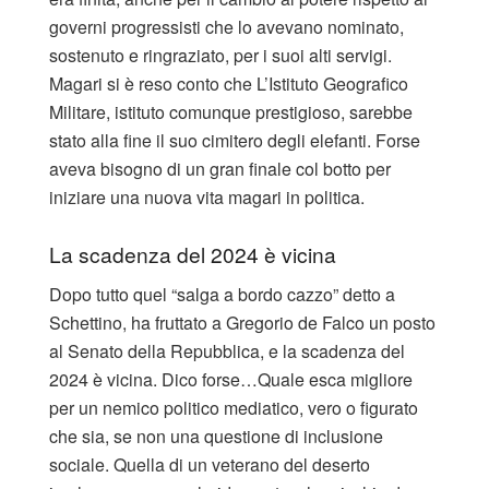
governi progressisti che lo avevano nominato,
sostenuto e ringraziato, per i suoi alti servigi.
Magari si è reso conto che L’Istituto Geografico
Militare, istituto comunque prestigioso, sarebbe
stato alla fine il suo cimitero degli elefanti. Forse
aveva bisogno di un gran finale col botto per
iniziare una nuova vita magari in politica.
La scadenza del 2024 è vicina
Dopo tutto quel “salga a bordo cazzo” detto a
Schettino, ha fruttato a Gregorio de Falco un posto
al Senato della Repubblica, e la scadenza del
2024 è vicina. Dico forse…Quale esca migliore
per un nemico politico mediatico, vero o figurato
che sia, se non una questione di inclusione
sociale. Quella di un veterano del deserto