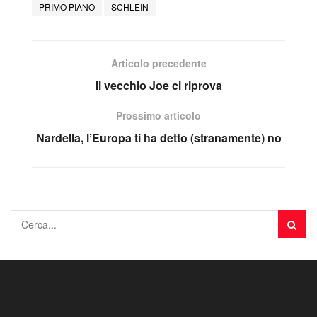
PRIMO PIANO
SCHLEIN
Articolo precedente
Il vecchio Joe ci riprova
Prossimo articolo
Nardella, l’Europa ti ha detto (stranamente) no