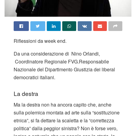
Riflessioni da week end.
Da una considerazione di Nino Orlandi,
Coordinatore Regionale FVG.Responsabile
Nazionale del Dipartimento Giustizia dei liberal
democratici italiani.
La destra
Ma la destra non ha ancora capito che, anche
sulla polemica montata ad arte sulla “sostituzione
etnica”, si fa dettare la scaletta e la “correttezza
politica” dalla peggior sinistra? Non è forse vero,