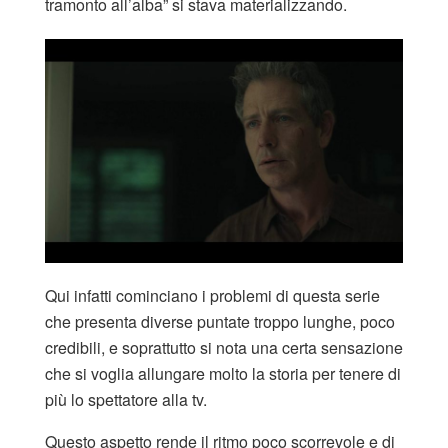
tramonto all’alba” si stava materializzando.
Qui infatti cominciano i problemi di questa serie
che presenta diverse puntate troppo lunghe, poco
credibili, e soprattutto si nota una certa sensazione
che si voglia allungare molto la storia per tenere di
più lo spettatore alla tv.
Questo aspetto rende il ritmo poco scorrevole e di