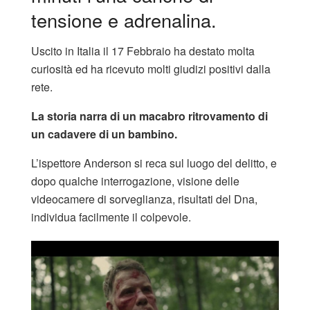
tensione e adrenalina.
Uscito in Italia il 17 Febbraio ha destato molta
curiosità ed ha ricevuto molti giudizi positivi dalla
rete.
La storia narra di un macabro ritrovamento di
un cadavere di un bambino.
L’ispettore Anderson si reca sul luogo del delitto, e
dopo qualche interrogazione, visione delle
videocamere di sorveglianza, risultati del Dna,
individua facilmente il colpevole.