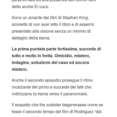
detto anche El cuco.
Sono un amante dei libri di Stephen King,
ammetto di non aver letto il libro e di essermi
presentato alla visione senza un minimo di
dettaglio della trama.
La prima puntata parte fortissima, succede di
tutto e molto in fretta. Omicidio, mistero,
indagine, soluzione del caso ed ancora
mistero.
Anche il secondo episodio prosegue il ritmo
incalzante del primo e succede dei fatti che
indirizzano la trama verso il paranormale.
Il sospetto che the outsider degenerasse come se
fosse il secondo tempo del film di Rodriguez “dal