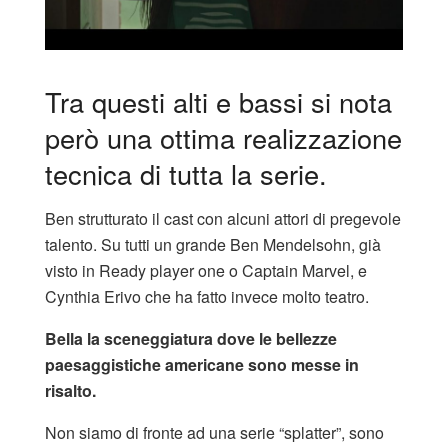
Tra questi alti e bassi si nota
però una ottima realizzazione
tecnica di tutta la serie.
Ben strutturato il cast con alcuni attori di pregevole
talento. Su tutti un grande Ben Mendelsohn, già
visto in Ready player one o Captain Marvel, e
Cynthia Erivo che ha fatto invece molto teatro.
Bella la sceneggiatura dove le bellezze
paesaggistiche americane sono messe in
risalto.
Non siamo di fronte ad una serie “splatter”, sono