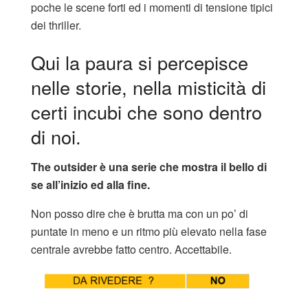
poche le scene forti ed i momenti di tensione tipici
dei thriller.
Qui la paura si percepisce
nelle storie, nella misticità di
certi incubi che sono dentro
di noi.
The outsider è una serie che mostra il bello di
se all’inizio ed alla fine.
Non posso dire che è brutta ma con un po’ di
puntate in meno e un ritmo più elevato nella fase
centrale avrebbe fatto centro. Accettabile.