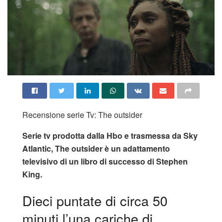
Recensione serie Tv: The outsider
Serie tv prodotta dalla Hbo e trasmessa da Sky
Atlantic, The outsider è un adattamento
televisivo di un libro di successo di Stephen
King.
Dieci puntate di circa 50
minuti l’una cariche di