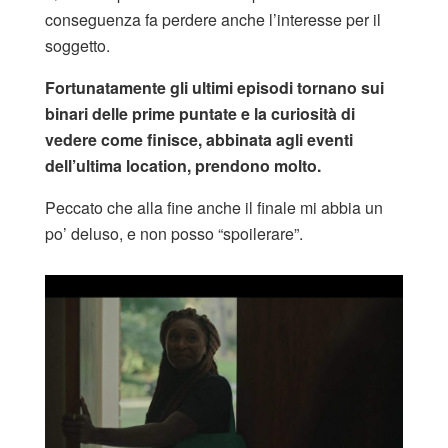
conseguenza fa perdere anche l’interesse per il
soggetto.
Fortunatamente gli ultimi episodi tornano sui
binari delle prime puntate e la curiosità di
vedere come finisce, abbinata agli eventi
dell’ultima location, prendono molto.
Peccato che alla fine anche il finale mi abbia un
po’ deluso, e non posso “spoilerare”.