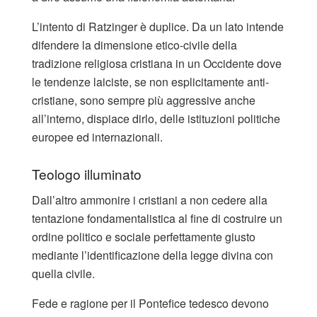
L’intento di Ratzinger è duplice. Da un lato intende
difendere la dimensione etico-civile della
tradizione religiosa cristiana in un Occidente dove
le tendenze laiciste, se non esplicitamente anti-
cristiane, sono sempre più aggressive anche
all’interno, dispiace dirlo, delle istituzioni politiche
europee ed internazionali.
Teologo illuminato
Dall’altro ammonire i cristiani a non cedere alla
tentazione fondamentalistica al fine di costruire un
ordine politico e sociale perfettamente giusto
mediante l’identificazione della legge divina con
quella civile.
Fede e ragione per il Pontefice tedesco devono