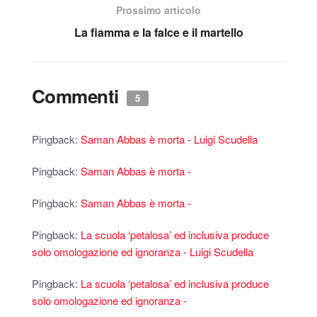
Prossimo articolo
La fiamma e la falce e il martello
Commenti
5
Pingback:
Saman Abbas è morta - Luigi Scudella
Pingback:
Saman Abbas è morta -
Pingback:
Saman Abbas è morta -
Pingback:
La scuola ‘petalosa’ ed inclusiva produce
solo omologazione ed ignoranza - Luigi Scudella
Pingback:
La scuola ‘petalosa’ ed inclusiva produce
solo omologazione ed ignoranza -