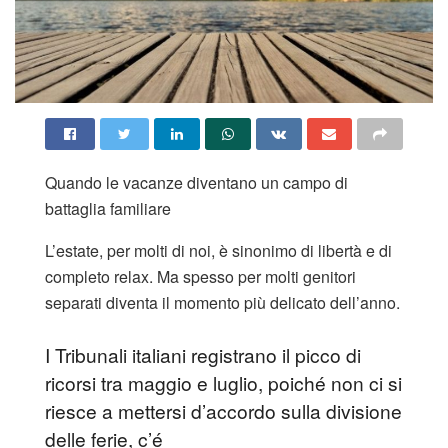
Quando le vacanze diventano un campo di
battaglia familiare
L’estate, per molti di noi, è sinonimo di libertà e di
completo relax. Ma spesso per molti genitori
separati diventa il momento più delicato dell’anno.
I Tribunali italiani registrano il picco di
ricorsi tra maggio e luglio, poiché non ci si
riesce a mettersi d’accordo sulla divisione
delle ferie, c’é