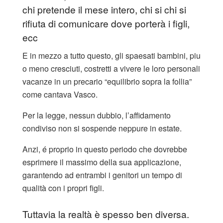
chi pretende il mese intero, chi si chi si
rifiuta di comunicare dove porterà i figli,
ecc
E in mezzo a tutto questo, gli spaesati bambini, piu
o meno cresciuti, costretti a vivere le loro personali
vacanze in un precario “equilibrio sopra la follia”
come cantava Vasco.
Per la legge, nessun dubbio, l’affidamento
condiviso non si sospende neppure in estate.
Anzi, é proprio in questo periodo che dovrebbe
esprimere il massimo della sua applicazione,
garantendo ad entrambi i genitori un tempo di
qualità con i propri figli.
Tuttavia la realtà è spesso ben diversa.