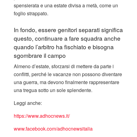
spensierata e una estate divisa a metà, come un
foglio strappato.
In fondo, essere genitori separati significa
questo, continuare a fare squadra anche
quando l’arbitro ha fischiato e bisogna
sgombrare il campo
Almeno d’estate, sforzarsi di mettere da parte i
conflitti, perché le vacanze non possono diventare
una guerra, ma devono finalmente rappresentare
una tregua sotto un sole splendente.
Leggi anche:
https://www.adhocnews.it/
www.facebook.com/adhocnewsitalia