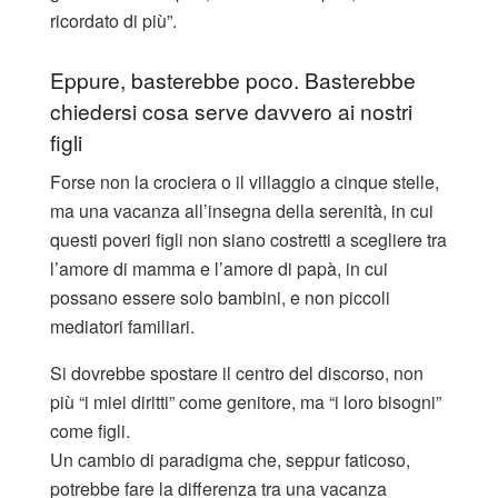
ricordato di più”.
Eppure, basterebbe poco. Basterebbe
chiedersi cosa serve davvero ai nostri
figli
Forse non la crociera o il villaggio a cinque stelle,
ma una vacanza all’insegna della serenità, in cui
questi poveri figli non siano costretti a scegliere tra
l’amore di mamma e l’amore di papà, in cui
possano essere solo bambini, e non piccoli
mediatori familiari.
Si dovrebbe spostare il centro del discorso, non
più “i miei diritti” come genitore, ma “i loro bisogni”
come figli.
Un cambio di paradigma che, seppur faticoso,
potrebbe fare la differenza tra una vacanza