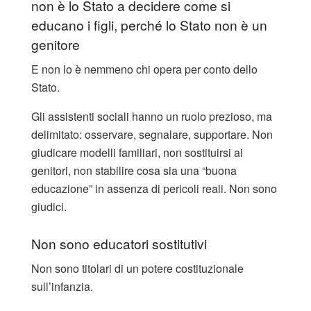
non è lo Stato a decidere come si
educano i figli, perché lo Stato non è un
genitore
E non lo è nemmeno chi opera per conto dello
Stato.
Gli assistenti sociali hanno un ruolo prezioso, ma
delimitato: osservare, segnalare, supportare. Non
giudicare modelli familiari, non sostituirsi ai
genitori, non stabilire cosa sia una “buona
educazione” in assenza di pericoli reali. Non sono
giudici.
Non sono educatori sostitutivi
Non sono titolari di un potere costituzionale
sull’infanzia.