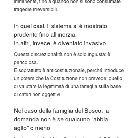
imminente, fino a quando non si sono consumate
tragedie irreversibili.
In quei casi, il sistema si è mostrato
prudente fino all’inerzia.
In altri, invece, è diventato invasivo
Questa discrezionalità non è solo ingiusta: è
pericolosa.
E soprattutto è anticostituzionale, perché introduce
un potere che la Costituzione non prevede: quello
di valutare la legittimità di una famiglia sulla base
di criteri non oggettivi.
Nel caso della famiglia del Bosco, la
domanda non è se qualcuno “abbia
agito” o meno