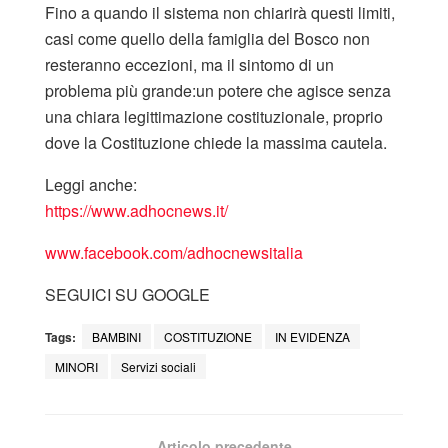
Fino a quando il sistema non chiarirà questi limiti,
casi come quello della famiglia del Bosco non
resteranno eccezioni, ma il sintomo di un
problema più grande:un potere che agisce senza
una chiara legittimazione costituzionale, proprio
dove la Costituzione chiede la massima cautela.
Leggi anche:
https://www.adhocnews.it/
www.facebook.com/adhocnewsitalia
SEGUICI SU GOOGLE
Tags:
BAMBINI
COSTITUZIONE
IN EVIDENZA
MINORI
Servizi sociali
Articolo precedente