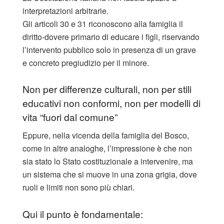
interpretazioni arbitrarie.
Gli articoli 30 e 31 riconoscono alla famiglia il
diritto-dovere primario di educare i figli, riservando
l’intervento pubblico solo in presenza di un grave
e concreto pregiudizio per il minore.
Non per differenze culturali, non per stili
educativi non conformi, non per modelli di
vita “fuori dal comune”
Eppure, nella vicenda della famiglia del Bosco,
come in altre analoghe, l’impressione è che non
sia stato lo Stato costituzionale a intervenire, ma
un sistema che si muove in una zona grigia, dove
ruoli e limiti non sono più chiari.
Qui il punto è fondamentale: