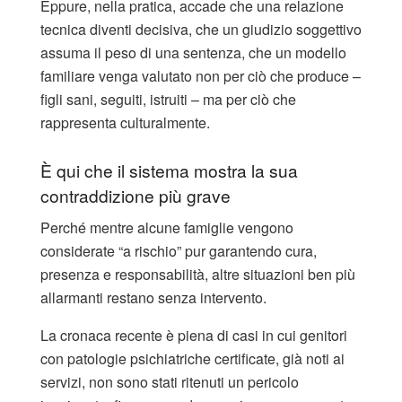
Eppure, nella pratica, accade che una relazione
tecnica diventi decisiva, che un giudizio soggettivo
assuma il peso di una sentenza, che un modello
familiare venga valutato non per ciò che produce –
figli sani, seguiti, istruiti – ma per ciò che
rappresenta culturalmente.
È qui che il sistema mostra la sua
contraddizione più grave
Perché mentre alcune famiglie vengono
considerate “a rischio” pur garantendo cura,
presenza e responsabilità, altre situazioni ben più
allarmanti restano senza intervento.
La cronaca recente è piena di casi in cui genitori
con patologie psichiatriche certificate, già noti ai
servizi, non sono stati ritenuti un pericolo