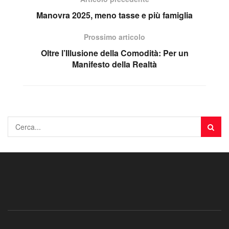
Manovra 2025, meno tasse e più famiglia
Prossimo articolo
Oltre l’Illusione della Comodità: Per un
Manifesto della Realtà