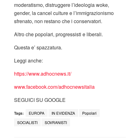
moderatismo, distruggere l’ideologia woke,
gender, la cancel culture e l’immigrazionismo
sfrenato, non restano che i conservatori.
Altro che popolari, progressisti e liberali.
Questa e’ spazzatura.
Leggi anche:
https://www.adhocnews.it/
www.facebook.com/adhocnewsitalia
SEGUICI SU GOOGLE
Tags:
EUROPA
IN EVIDENZA
Popolari
SOCIALISTI
SOVRANISTI