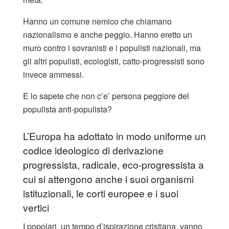
Hanno un comune nemico che chiamano
nazionalismo e anche peggio. Hanno eretto un
muro contro i sovranisti e i populisti nazionali, ma
gli altri populisti, ecologisti, catto-progressisti sono
invece ammessi.
E lo sapete che non c’e’ persona peggiore del
populista anti-populista?
L’Europa ha adottato in modo uniforme un
codice ideologico di derivazione
progressista, radicale, eco-progressista a
cui si attengono anche i suoi organismi
istituzionali, le corti europee e i suoi
vertici
I popolari, un tempo d’ispirazione cristiana, vanno