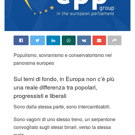
Populismo, sovranismo e conservatorismo nel
panorama europeo
Sui temi di fondo, in Europa non c’è più
una reale differenza tra popolari,
progressisti e liberali
Sono dalla stessa parte, sono intercambiabili.
Sono vagoni di uno stesso treno, un serpentone
convogliato sugli stessi binari, verso la stessa
meta.