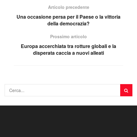
Articolo precedente
Una occasione persa per il Paese o la vittoria
della democrazia?
Prossimo articolo
Europa accerchiata tra rotture globali e la
disperata caccia a nuovi alleati