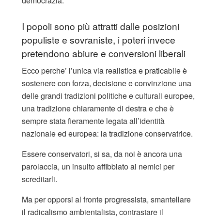
democrazia.
I popoli sono più attratti dalle posizioni
populiste e sovraniste, i poteri invece
pretendono abiure e conversioni liberali
Ecco perche’ l’unica via realistica e praticabile è
sostenere con forza, decisione e convinzione una
delle grandi tradizioni politiche e culturali europee,
una tradizione chiaramente di destra e che è
sempre stata fieramente legata all’identità
nazionale ed europea: la tradizione conservatrice.
Essere conservatori, si sa, da noi è ancora una
parolaccia, un insulto affibbiato ai nemici per
screditarli.
Ma per opporsi al fronte progressista, smantellare
il radicalismo ambientalista, contrastare il