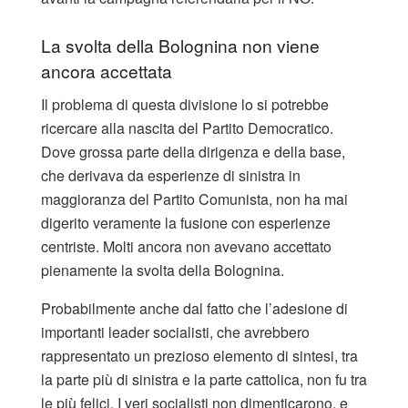
La svolta della Bolognina non viene
ancora accettata
Il problema di questa divisione lo si potrebbe
ricercare alla nascita del Partito Democratico.
Dove grossa parte della dirigenza e della base,
che derivava da esperienze di sinistra in
maggioranza del Partito Comunista, non ha mai
digerito veramente la fusione con esperienze
centriste. Molti ancora non avevano accettato
pienamente la svolta della Bolognina.
Probabilmente anche dal fatto che l’adesione di
importanti leader socialisti, che avrebbero
rappresentato un prezioso elemento di sintesi, tra
la parte più di sinistra e la parte cattolica, non fu tra
le più felici. I veri socialisti non dimenticarono, e