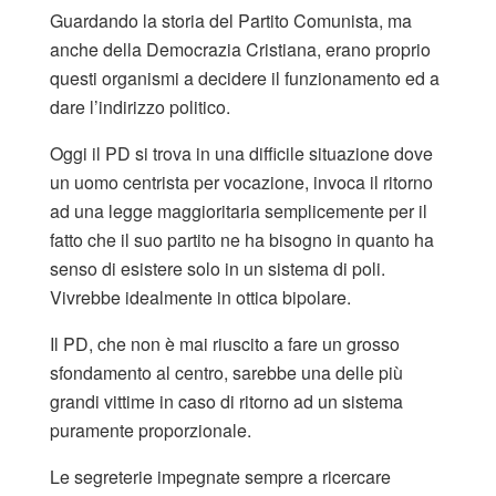
Guardando la storia del Partito Comunista, ma
anche della Democrazia Cristiana, erano proprio
questi organismi a decidere il funzionamento ed a
dare l’indirizzo politico.
Oggi il PD si trova in una difficile situazione dove
un uomo centrista per vocazione, invoca il ritorno
ad una legge maggioritaria semplicemente per il
fatto che il suo partito ne ha bisogno in quanto ha
senso di esistere solo in un sistema di poli.
Vivrebbe idealmente in ottica bipolare.
Il PD, che non è mai riuscito a fare un grosso
sfondamento al centro, sarebbe una delle più
grandi vittime in caso di ritorno ad un sistema
puramente proporzionale.
Le segreterie impegnate sempre a ricercare