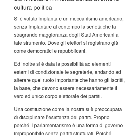
cultura politica
Si è voluto impiantare un meccanismo americano,
senza impiantare al contempo la serietà che la
stragrande maggioranza degli Stati Americani a
tale strumento. Dove gli elettori si registrano già
come democratici e repubblicani.
Ed inoltre si è data la possibilità ad elementi
esterni di condizionale le segreterie, andando ad
alterare quel ruolo importante che hanno gli iscritti,
la base, che devono essere necessariamente il
vero ed unico corpo elettorale dei partiti.
Una costituzione come la nostra si è preoccupata
di disciplinare l’esistenza dei partiti. Proprio
perché il parlamentarismo è una forma di governo
improponibile senza partiti strutturati. Poiché