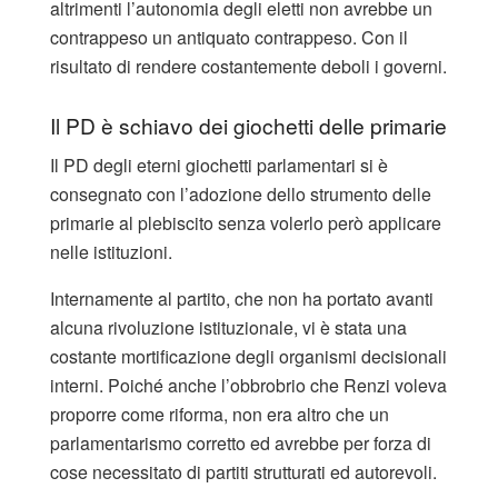
altrimenti l’autonomia degli eletti non avrebbe un
contrappeso un antiquato contrappeso. Con il
risultato di rendere costantemente deboli i governi.
Il PD è schiavo dei giochetti delle primarie
Il PD degli eterni giochetti parlamentari si è
consegnato con l’adozione dello strumento delle
primarie al plebiscito senza volerlo però applicare
nelle istituzioni.
Internamente al partito, che non ha portato avanti
alcuna rivoluzione istituzionale, vi è stata una
costante mortificazione degli organismi decisionali
interni. Poiché anche l’obbrobrio che Renzi voleva
proporre come riforma, non era altro che un
parlamentarismo corretto ed avrebbe per forza di
cose necessitato di partiti strutturati ed autorevoli.