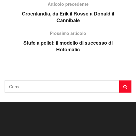
Articolo precedente
Groenlandia, da Erik il Rosso a Donald il
Cannibale
Prossimo articolo
Stufe a pellet: il modello di successo di
Hotomatic