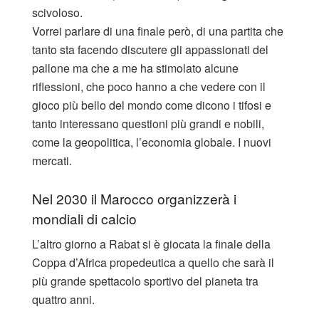
scivoloso.
Vorrei parlare di una finale però, di una partita che
tanto sta facendo discutere gli appassionati del
pallone ma che a me ha stimolato alcune
riflessioni, che poco hanno a che vedere con il
gioco più bello del mondo come dicono i tifosi e
tanto interessano questioni più grandi e nobili,
come la geopolitica, l’economia globale. I nuovi
mercati.
Nel 2030 il Marocco organizzerà i
mondiali di calcio
L’altro giorno a Rabat si è giocata la finale della
Coppa d’Africa propedeutica a quello che sarà il
più grande spettacolo sportivo del pianeta tra
quattro anni.