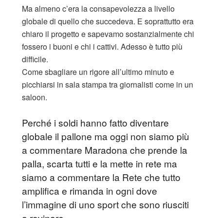
Ma almeno c’era la consapevolezza a livello
globale di quello che succedeva. E soprattutto era
chiaro il progetto e sapevamo sostanzialmente chi
fossero i buoni e chi i cattivi. Adesso è tutto più
difficile.
Come sbagliare un rigore all’ultimo minuto e
picchiarsi in sala stampa tra giornalisti come in un
saloon.
Perché i soldi hanno fatto diventare
globale il pallone ma oggi non siamo più
a commentare Maradona che prende la
palla, scarta tutti e la mette in rete ma
siamo a commentare la Rete che tutto
amplifica e rimanda in ogni dove
l’immagine di uno sport che sono riusciti
a rovinare