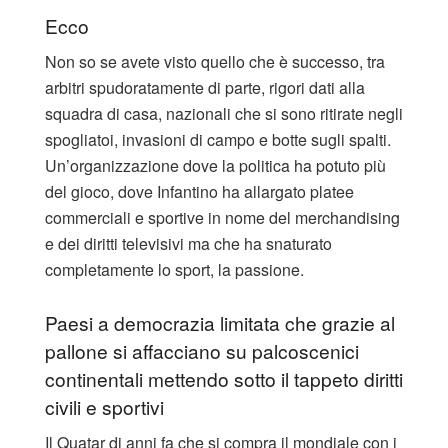
Ecco
Non so se avete visto quello che è successo, tra
arbitri spudoratamente di parte, rigori dati alla
squadra di casa, nazionali che si sono ritirate negli
spogliatoi, invasioni di campo e botte sugli spalti.
Un’organizzazione dove la politica ha potuto più
del gioco, dove Infantino ha allargato platee
commerciali e sportive in nome del merchandising
e dei diritti televisivi ma che ha snaturato
completamente lo sport, la passione.
Paesi a democrazia limitata che grazie al
pallone si affacciano su palcoscenici
continentali mettendo sotto il tappeto diritti
civili e sportivi
Il Quatar di anni fa che si compra il mondiale con i