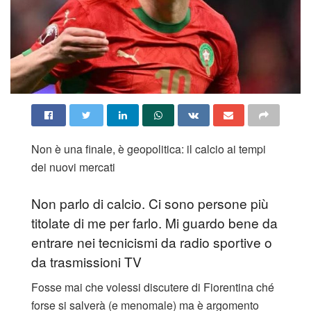
Non è una finale, è geopolitica: il calcio ai tempi
dei nuovi mercati
Non parlo di calcio. Ci sono persone più
titolate di me per farlo. Mi guardo bene da
entrare nei tecnicismi da radio sportive o
da trasmissioni TV
Fosse mai che volessi discutere di Fiorentina ché
forse si salverà (e menomale) ma è argomento