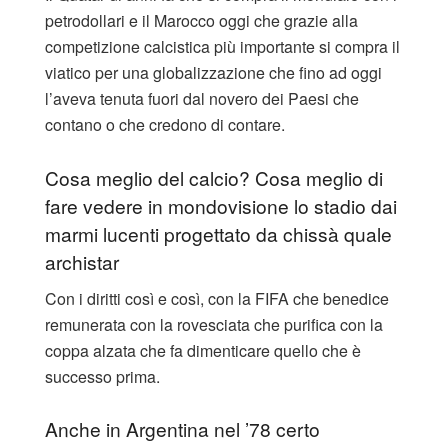
petrodollari e il Marocco oggi che grazie alla
competizione calcistica più importante si compra il
viatico per una globalizzazione che fino ad oggi
l’aveva tenuta fuori dal novero dei Paesi che
contano o che credono di contare.
Cosa meglio del calcio? Cosa meglio di
fare vedere in mondovisione lo stadio dai
marmi lucenti progettato da chissà quale
archistar
Con i diritti così e così, con la FIFA che benedice
remunerata con la rovesciata che purifica con la
coppa alzata che fa dimenticare quello che è
successo prima.
Anche in Argentina nel ’78 certo