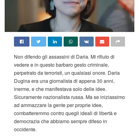
Non difendo gli assassini di Daria. Mi rifiuto di
vedere e in questo barbaro gesto criminale,
perpetrato da terroristi, un qualsiasi onore. Daria
Dugina era una giornalista di appena 30 anni,
inerme, e che manifestava solo delle idee.
Sicuramente nazionalista russa. Ma se iniziassimo
ad ammazzare la gente per proprie idee,
combatteremmo contro quegli ideali di libertà e
democrazia che abbiamo sempre difeso in
occidente.