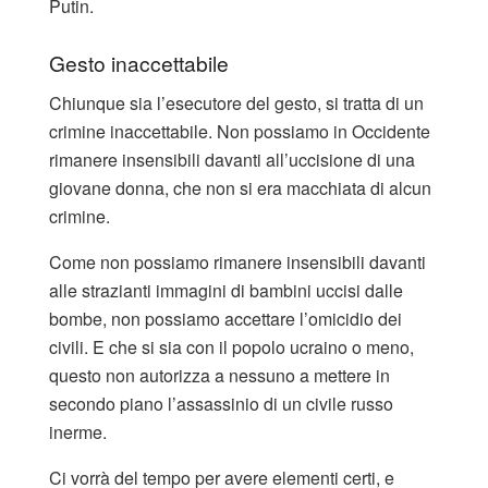
Putin.
Gesto inaccettabile
Chiunque sia l’esecutore del gesto, si tratta di un
crimine inaccettabile. Non possiamo in Occidente
rimanere insensibili davanti all’uccisione di una
giovane donna, che non si era macchiata di alcun
crimine.
Come non possiamo rimanere insensibili davanti
alle strazianti immagini di bambini uccisi dalle
bombe, non possiamo accettare l’omicidio dei
civili. E che si sia con il popolo ucraino o meno,
questo non autorizza a nessuno a mettere in
secondo piano l’assassinio di un civile russo
inerme.
Ci vorrà del tempo per avere elementi certi, e