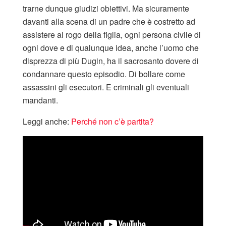
trarne dunque giudizi obiettivi. Ma sicuramente
davanti alla scena di un padre che è costretto ad
assistere al rogo della figlia, ogni persona civile di
ogni dove e di qualunque idea, anche l’uomo che
disprezza di più Dugin, ha il sacrosanto dovere di
condannare questo episodio. Di bollare come
assassini gli esecutori. E criminali gli eventuali
mandanti.
Leggi anche:
Perché non c’è partita?