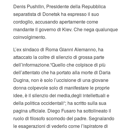
Denis Pushilin, Presidente della Repubblica
separatista di Donetsk ha espresso il suo
cordoglio, accusando apertamente come
mandante il governo di Kiev. Che nega qualunque
coinvolgimento.
L’ex sindaco di Roma Gianni Alemanno, ha
attaccato la coltre di silenzio di grossa parte
dell’informazione.”Quello che colpisce di più
dell’attentato che ha portato alla morte di Daria
Dugina, non è solo l’uccisione di una giovane
donna colpevole solo di manifestare le proprie
idee, è il silenzio dei media,degli intellettuali e
della politica occidentali”; ha scritto sulla sua
pagina ufficiale. Diego Fusaro ha sottolineato il
ruolo di filosofo scomodo del padre. Segnalando
le esagerazioni di vederlo come l’ispiratore di