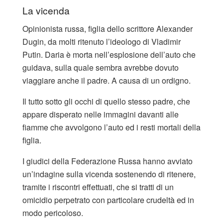
La vicenda
Opinionista russa, figlia dello scrittore Alexander
Dugin, da molti ritenuto l’ideologo di Vladimir
Putin. Daria è morta nell’esplosione dell’auto che
guidava, sulla quale sembra avrebbe dovuto
viaggiare anche il padre. A causa di un ordigno.
Il tutto sotto gli occhi di quello stesso padre, che
appare disperato nelle immagini davanti alle
fiamme che avvolgono l’auto ed i resti mortali della
figlia.
I giudici della Federazione Russa hanno avviato
un’indagine sulla vicenda sostenendo di ritenere,
tramite i riscontri effettuati, che si tratti di un
omicidio perpetrato con particolare crudeltà ed in
modo pericoloso.