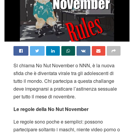
Si chiama No Nut November o NNN, è la nuova
sfida che è diventata virale tra gli adolescenti di
tutto il mondo. Chi partecipa a questa challange
deve impegnarsi a praticare l’astinenza sessuale
per tutto il mese di novembre.
Le regole della No Nut November
Le regole sono poche e semplici: possono
partecipare soltanto i maschi, niente video porno o