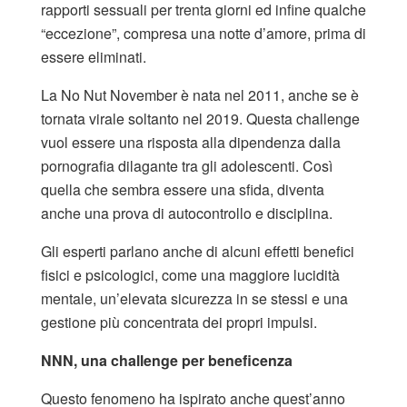
rapporti sessuali per trenta giorni ed infine qualche
“eccezione”, compresa una notte d’amore, prima di
essere eliminati.
La No Nut November è nata nel 2011, anche se è
tornata virale soltanto nel 2019. Questa challenge
vuol essere una risposta alla dipendenza dalla
pornografia dilagante tra gli adolescenti. Così
quella che sembra essere una sfida, diventa
anche una prova di autocontrollo e disciplina.
Gli esperti parlano anche di alcuni effetti benefici
fisici e psicologici, come una maggiore lucidità
mentale, un’elevata sicurezza in se stessi e una
gestione più concentrata dei propri impulsi.
NNN, una challenge per beneficenza
Questo fenomeno ha ispirato anche quest’anno