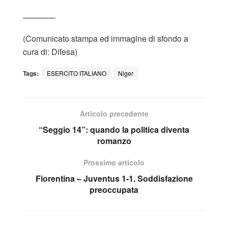
————
(Comunicato stampa ed immagine di sfondo a
cura di: Difesa)
Tags:
ESERCITO ITALIANO
Niger
Articolo precedente
“Seggio 14”: quando la politica diventa
romanzo
Prossimo articolo
Fiorentina – Juventus 1-1. Soddisfazione
preoccupata