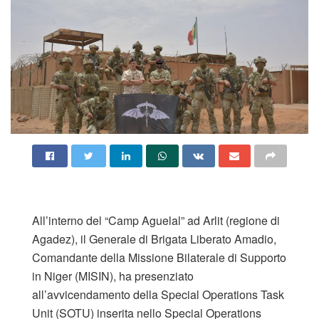
​All’interno del “Camp Aguelal” ad Arlit (regione di
Agadez), il Generale di Brigata Liberato Amadio,
Comandante della Missione Bilaterale di Supporto
in Niger (MISIN), ha presenziato
all’avvicendamento della Special Operations Task
Unit (SOTU) inserita nello Special Operations