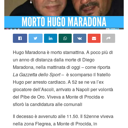
Hugo Maradona è morto stamattina. A poco più di
un anno di distanza dalla morte di Diego
Maradona, nella mattinata di oggi – come riporta
La Gazzetta dello Sport
– è scomparso il fratello
Hugo per arresto cardiaco. A 52 se ne va l’ex
giocatore dell’Ascoli, arrivato a Napoli per volontà
del Pibe de Oro. Viveva a Monte di Procida e
sfiorò la candidatura alle comunali
Il decesso è avvenuto alle 11.50. Il 52enne viveva
nella zona Flegrea, a Monte di Procida, in