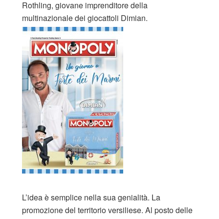
Rothling, giovane imprenditore della
multinazionale dei giocattoli Dimian.
L’idea è semplice nella sua genialità. La
promozione del territorio versiliese. Al posto delle