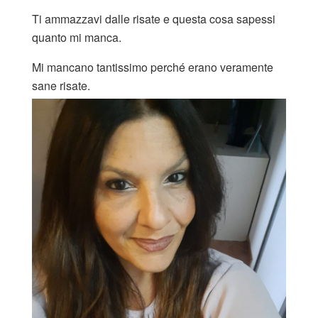
Ti ammazzavi dalle risate e questa cosa sapessi
quanto mi manca.
Mi mancano tantissimo perché erano veramente
sane risate.