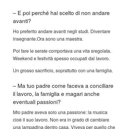
– E poi perché hai scelto di non andare
avanti?
Ho preferito andare avanti negli studi. Diventare
insegnante.Ora sono una maestra.
Poi fare le serate comportava una vita sregolata.
Weekend e festività spesso occupati dal lavoro.
Un grosso sacrificio, soprattutto con una famiglia.
– Ma tuo padre come faceva a conciliare
il lavoro, la famiglia e magari anche
eventuali passioni?
Mio padre aveva solo una passione: la musica
cioè il suo lavoro. Non era in grado di cambiare
una lampadina dentro casa. Viveva per quello che