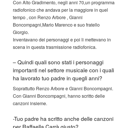
Con Alto Gradimento, negli anni 70,un programma
radiofonico che andava per la maggiore in quel
tempo , con Renzo Arbore , Gianni
Boncompagni,Mario Marenco e suo fratello
Giorgio.
Inventavano dei personaggi e poi li mettevano in
scena in questa trasmissione radiofonica.
– Quindi quali sono stati i personaggi
importanti nel settore musicale con i quali
ha lavorato tuo padre in quegli anni?
Soprattutto Renzo Arbore e Gianni Boncompagni.
Con Gianni Boncompagni, hanno scritto delle
canzoni insieme.
-Tuo padre ha scritto anche delle canzoni
per Raffaella Carrà giusto?