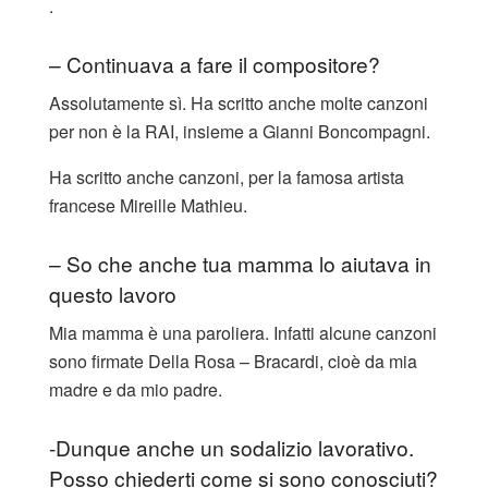
.
– Continuava a fare il compositore?
Assolutamente sì. Ha scritto anche molte canzoni
per non è la RAI, insieme a Gianni Boncompagni.
Ha scritto anche canzoni, per la famosa artista
francese Mireille Mathieu.
– So che anche tua mamma lo aiutava in
questo lavoro
Mia mamma è una paroliera. Infatti alcune canzoni
sono firmate Della Rosa – Bracardi, cioè da mia
madre e da mio padre.
-Dunque anche un sodalizio lavorativo.
Posso chiederti come si sono conosciuti?