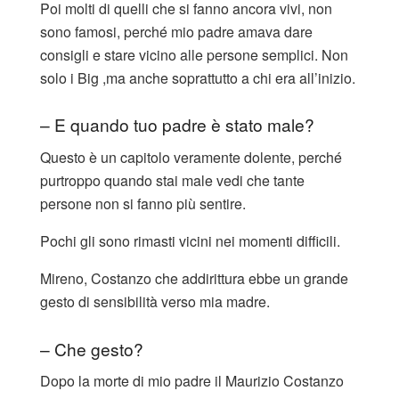
Poi molti di quelli che si fanno ancora vivi, non
sono famosi, perché mio padre amava dare
consigli e stare vicino alle persone semplici. Non
solo i Big ,ma anche soprattutto a chi era all’inizio.
– E quando tuo padre è stato male?
Questo è un capitolo veramente dolente, perché
purtroppo quando stai male vedi che tante
persone non si fanno più sentire.
Pochi gli sono rimasti vicini nei momenti difficili.
Mireno, Costanzo che addirittura ebbe un grande
gesto di sensibilità verso mia madre.
– Che gesto?
Dopo la morte di mio padre il Maurizio Costanzo