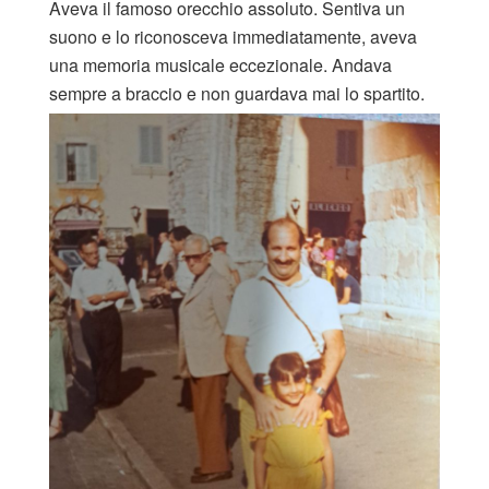
Aveva il famoso orecchio assoluto. Sentiva un
suono e lo riconosceva immediatamente, aveva
una memoria musicale eccezionale. Andava
sempre a braccio e non guardava mai lo spartito.