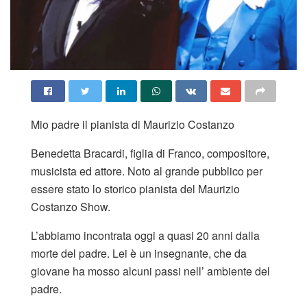
Mio padre il pianista di Maurizio Costanzo
Benedetta Bracardi, figlia di Franco, compositore,
musicista ed attore. Noto al grande pubblico per
essere stato lo storico pianista del Maurizio
Costanzo Show.
L’abbiamo incontrata oggi a quasi 20 anni dalla
morte del padre. Lei è un insegnante, che da
giovane ha mosso alcuni passi nell’ ambiente del
padre.