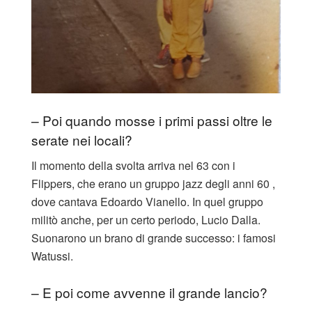
– Poi quando mosse i primi passi oltre le
serate nei locali?
Il momento della svolta arriva nel 63 con i
Flippers, che erano un gruppo jazz degli anni 60 ,
dove cantava Edoardo Vianello. In quel gruppo
militò anche, per un certo periodo, Lucio Dalla.
Suonarono un brano di grande successo: i famosi
Watussi.
– E poi come avvenne il grande lancio?