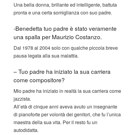
Una bella donna, brillante ed intelligente, battuta
pronta e una certa somiglianza con suo padre.
-Benedetta tuo padre è stato veramente
una spalla per Maurizio Costanzo.
Dal 1978 al 2004 solo con qualche piccola breve
pausa legata alla sua malattia.
– Tuo padre ha iniziato la sua carriera
come compositore?
Mio padre ha iniziato in realtà la sua carriera come
jazzista.
All’età di cinque anni aveva avuto un insegnante
di pianoforte per volontà dei genitori, che fu l’unica
maestra della sua vita. Per il resto fu un
autodidatta.