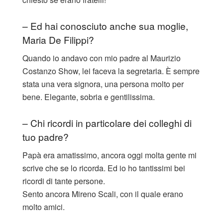
– Ed hai conosciuto anche sua moglie,
Maria De Filippi?
Quando io andavo con mio padre al Maurizio
Costanzo Show, lei faceva la segretaria. È sempre
stata una vera signora, una persona molto per
bene. Elegante, sobria e gentilissima.
– Chi ricordi in particolare dei colleghi di
tuo padre?
Papà era amatissimo, ancora oggi molta gente mi
scrive che se lo ricorda. Ed io ho tantissimi bei
ricordi di tante persone.
Sento ancora Mireno Scali, con il quale erano
molto amici.