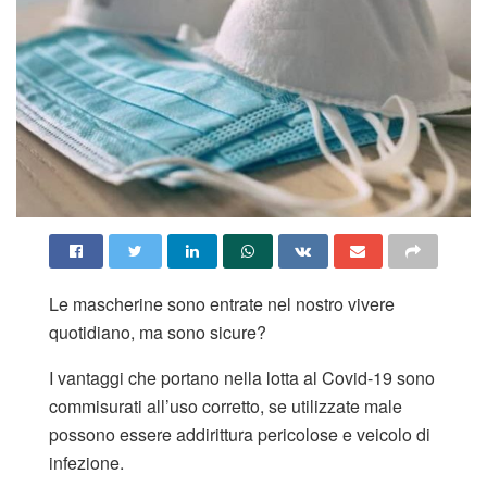
Le mascherine sono entrate nel nostro vivere
quotidiano, ma sono sicure?
I vantaggi che portano nella lotta al Covid-19 sono
commisurati all’uso corretto, se utilizzate male
possono essere addirittura pericolose e veicolo di
infezione.