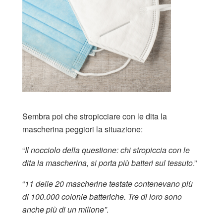
Sembra poi che stropicciare con le dita la
mascherina peggiori la situazione:
“
Il nocciolo della questione: chi stropiccia con le
dita la mascherina, si porta più batteri sul tessuto
.”
“
11 delle 20 mascherine testate contenevano più
di 100.000 colonie batteriche. Tre di loro sono
anche più di un milione”
.