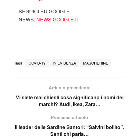
SEGUICI SU GOOGLE
NEWS:
NEWS.GOOGLE.IT
Tags:
COVID-19
IN EVIDENZA
MASCHERINE
Articolo precedente
Vi siete mai chiesti cosa significano i nomi dei
marchi? Audi, Ikea, Zara…
Prossimo articolo
Il leader delle Sardine Santori: “Salvini bollito”.
Senti chi parla…