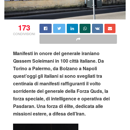
173
CONDIVISIONI
Manifesti in onore del generale iraniano
Qassem Soleimani in 100 città italiane. Da
Torino a Palermo, da Bolzano a Napoli
quest’oggi gli italiani si sono svegliati tra
centinaia di manifesti raffiguranti il volto
sorridente del generale della Forza Quds, la
forza speciale, di intelligence e operativa dei
Pasdaran. Una forza di élite, dedicata alle
missioni estere, a difesa dell’Iran.