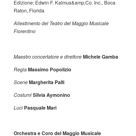
Edizione: Edwin F. Kalmus&amp;Co. Inc., Boca
Raton, Florida
Allestimento del Teatro del Maggio Musicale
Fiorentino
Maestro concertatore e direttore
Michele Gamba
Regia
Massimo Popolizio
Scene
Margherita Palli
Costumi
Silvia Aymonino
Luci
Pasquale Mari
Orchestra e Coro del Maggio Musicale