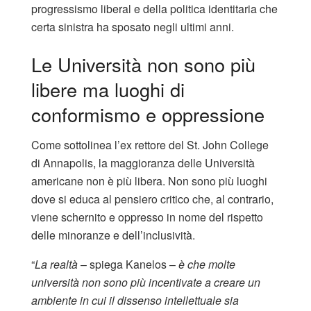
progressismo liberal e della politica identitaria che
certa sinistra ha sposato negli ultimi anni.
Le Università non sono più
libere ma luoghi di
conformismo e oppressione
Come sottolinea l’ex rettore del St. John College
di Annapolis, la maggioranza delle Università
americane non è più libera. Non sono più luoghi
dove si educa al pensiero critico che, al contrario,
viene schernito e oppresso in nome del rispetto
delle minoranze e dell’inclusività.
“
La realtà
– spiega Kanelos –
è che molte
università non sono più incentivate a creare un
ambiente in cui il dissenso intellettuale sia