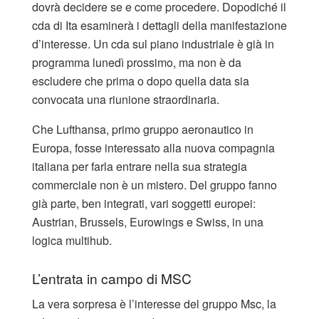
dovrà decidere se e come procedere. Dopodiché il
cda di Ita esaminerà i dettagli della manifestazione
d’interesse. Un cda sul piano industriale è già in
programma lunedì prossimo, ma non è da
escludere che prima o dopo quella data sia
convocata una riunione straordinaria.
Che Lufthansa, primo gruppo aeronautico in
Europa, fosse interessato alla nuova compagnia
italiana per farla entrare nella sua strategia
commerciale non è un mistero. Del gruppo fanno
già parte, ben integrati, vari soggetti europei:
Austrian, Brussels, Eurowings e Swiss, in una
logica multihub.
L’entrata in campo di MSC
La vera sorpresa è l’interesse del gruppo Msc, la