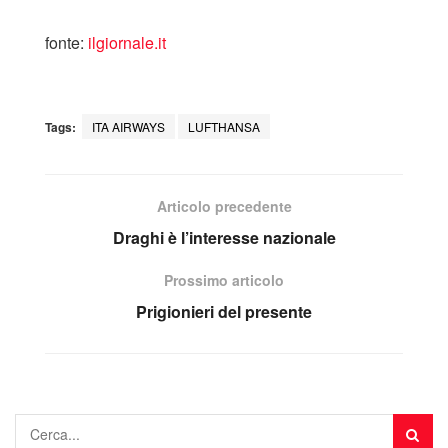
fonte:
ilgiornale.it
Tags:
ITA AIRWAYS
LUFTHANSA
Articolo precedente
Draghi è l’interesse nazionale
Prossimo articolo
Prigionieri del presente