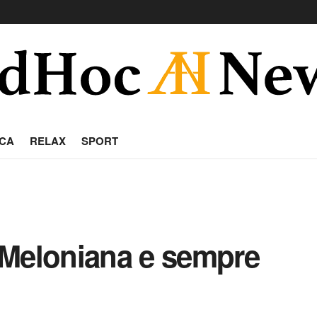
CA
RELAX
SPORT
 Meloniana e sempre