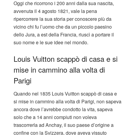
Oggi che ricorrono i 200 anni dalla sua nascita,
avvenuta il 4 agosto 1821, vale la pena
ripercorrere la sua storia per conoscere più da
vicino chi fu l’uomo che da un piccolo paesino
dello Jura, a est della Francia, riuscì a portare il
suo nome e le sue idee nel mondo.
Louis Vuitton scappò di casa e si
mise in cammino alla volta di
Parigi
Quando nel 1835 Louis Vuitton scappò di casa e
si mise in cammino alla volta di Parigi, non sapeva
ancora dove l’avrebbe condotto la vita, sapeva
solo che a 14 anni compiuti non voleva
trascorrerla ad Anchay, il suo paese d’origine a
confine con la Svizzera, dove aveva vissuto