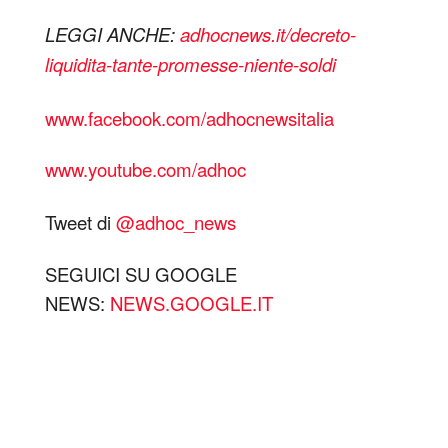
LEGGI ANCHE:
adhocnews.it/decreto-
liquidita-tante-promesse-niente-soldi
www.facebook.com/adhocnewsitalia
www.youtube.com/adhoc
Tweet di
‎@adhoc_news
SEGUICI SU GOOGLE
NEWS:
NEWS.GOOGLE.IT