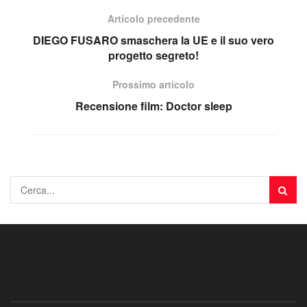
Articolo precedente
DIEGO FUSARO smaschera la UE e il suo vero
progetto segreto!
Prossimo articolo
Recensione film: Doctor sleep