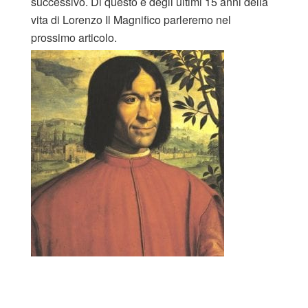
successivo. Di questo e degli ultimi 15 anni della
vita di Lorenzo Il Magnifico parleremo nel
prossimo articolo.