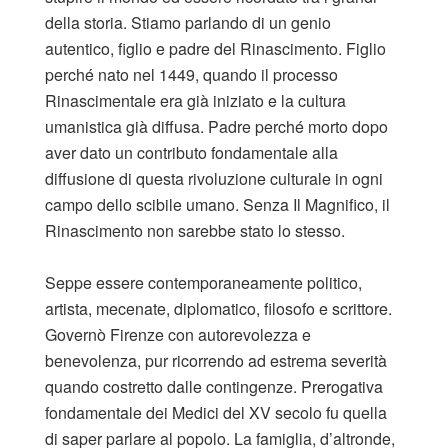
della storia. Stiamo parlando di un genio
autentico, figlio e padre del Rinascimento. Figlio
perché nato nel 1449, quando il processo
Rinascimentale era già iniziato e la cultura
umanistica già diffusa. Padre perché morto dopo
aver dato un contributo fondamentale alla
diffusione di questa rivoluzione culturale in ogni
campo dello scibile umano. Senza Il Magnifico, il
Rinascimento non sarebbe stato lo stesso.
Seppe essere contemporaneamente politico,
artista, mecenate, diplomatico, filosofo e scrittore.
Governò Firenze con autorevolezza e
benevolenza, pur ricorrendo ad estrema severità
quando costretto dalle contingenze. Prerogativa
fondamentale dei Medici del XV secolo fu quella
di saper parlare al popolo. La famiglia, d’altronde,