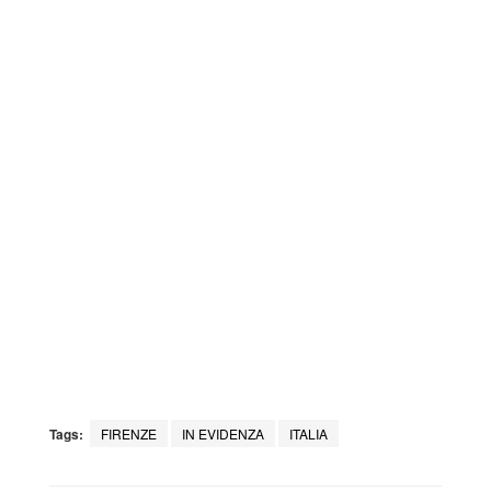
Tags:
FIRENZE
IN EVIDENZA
ITALIA