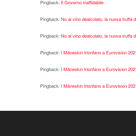
Pingback:
Il Governo inaffidabile -
Pingback:
No al vino dealcolato, la nuova truffa 
Pingback:
No al vino dealcolato, la nuova truffa 
Pingback:
I Måneskin trionfano a Eurovision 202
Pingback:
I Måneskin trionfano a Eurovision 2021
Pingback:
I Måneskin trionfano a Eurovision 2