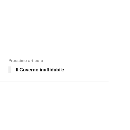
Prossimo articolo
Il Governo inaffidabile